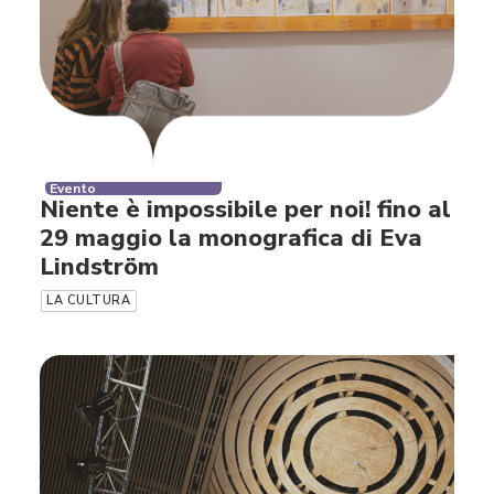
Evento
Niente è impossibile per noi! fino al
29 maggio la monografica di Eva
Lindström
LA CULTURA