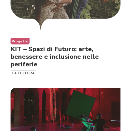
Progetto
KIT – Spazi di Futuro: arte,
benessere e inclusione nelle
periferie
LA CULTURA