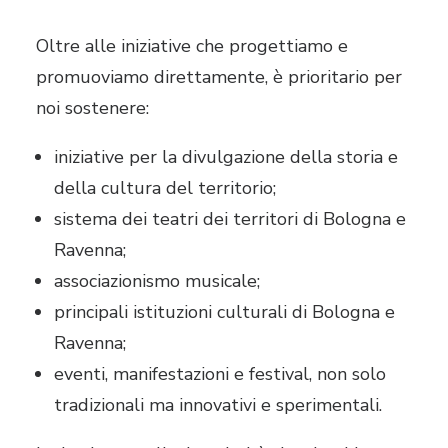
Oltre alle iniziative che progettiamo e
promuoviamo direttamente, è prioritario per
noi sostenere:
iniziative per la divulgazione della storia e
della cultura del territorio;
sistema dei teatri dei territori di Bologna e
Ravenna;
associazionismo musicale;
principali istituzioni culturali di Bologna e
Ravenna;
eventi, manifestazioni e festival, non solo
tradizionali ma innovativi e sperimentali.