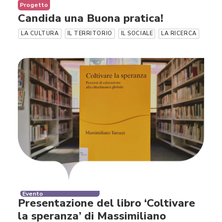
Progetto
Candida una Buona pratica!
LA CULTURA
IL TERRITORIO
IL SOCIALE
LA RICERCA
Evento
Presentazione del libro ‘Coltivare
la speranza’ di Massimiliano