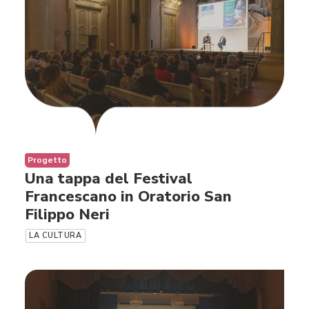
Progetto
Una tappa del Festival
Francescano in Oratorio San
Filippo Neri
LA CULTURA