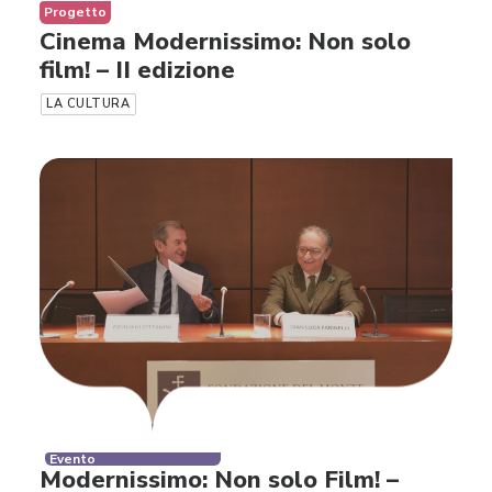
Progetto
Cinema Modernissimo: Non solo
film! – II edizione
LA CULTURA
Evento
Modernissimo: Non solo Film! –