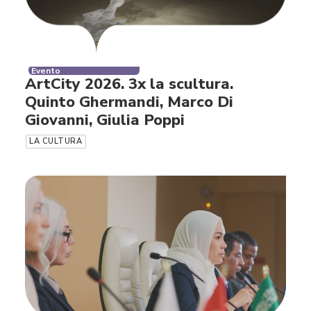
Evento
ArtCity 2026. 3x la scultura.
Quinto Ghermandi, Marco Di
Giovanni, Giulia Poppi
LA CULTURA