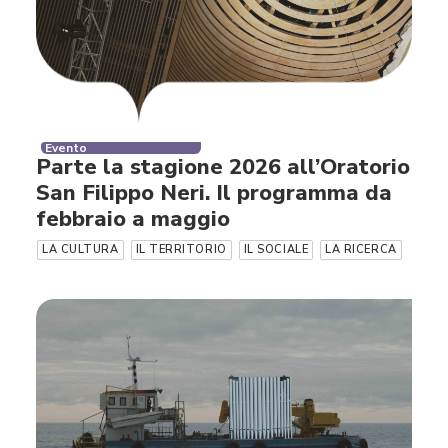
Evento
Parte la stagione 2026 all’Oratorio
San Filippo Neri. Il programma da
febbraio a maggio
LA CULTURA
IL TERRITORIO
IL SOCIALE
LA RICERCA