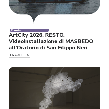
Evento
ArtCity 2026. RESTO.
Videoinstallazione di MASBEDO
all’Oratorio di San Filippo Neri
LA CULTURA