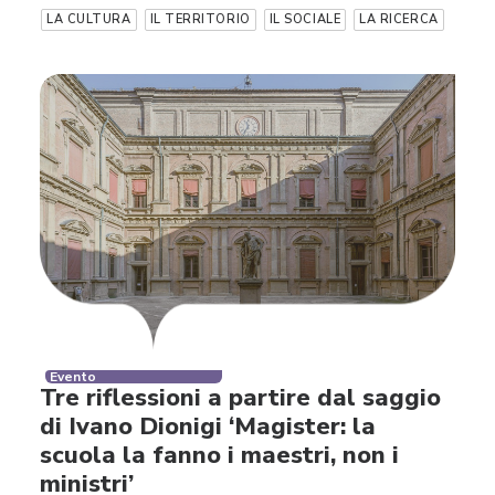
LA CULTURA
IL TERRITORIO
IL SOCIALE
LA RICERCA
Evento
Tre riflessioni a partire dal saggio
di Ivano Dionigi ‘Magister: la
scuola la fanno i maestri, non i
ministri’