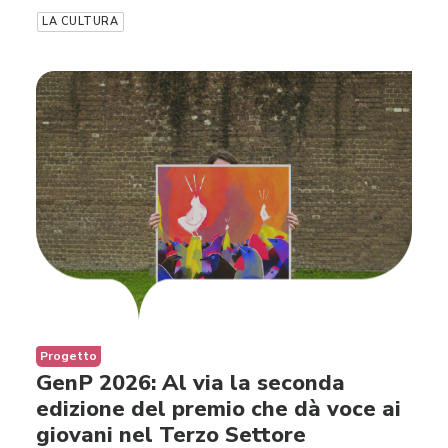
LA CULTURA
Progetto
GenP 2026: Al via la seconda
edizione del premio che dà voce ai
giovani nel Terzo Settore