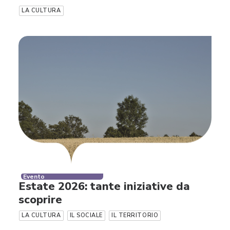
LA CULTURA
Evento
Estate 2026: tante iniziative da
scoprire
LA CULTURA
IL SOCIALE
IL TERRITORIO