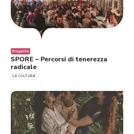
Progetto
SPORE – Percorsi di tenerezza
radicale
LA CULTURA