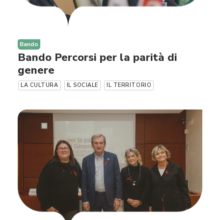
Bando
Bando Percorsi per la parità di
genere
LA CULTURA
IL SOCIALE
IL TERRITORIO