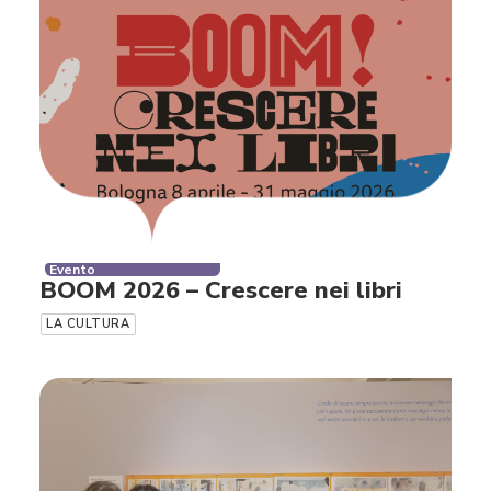
Evento
BOOM 2026 – Crescere nei libri
LA CULTURA