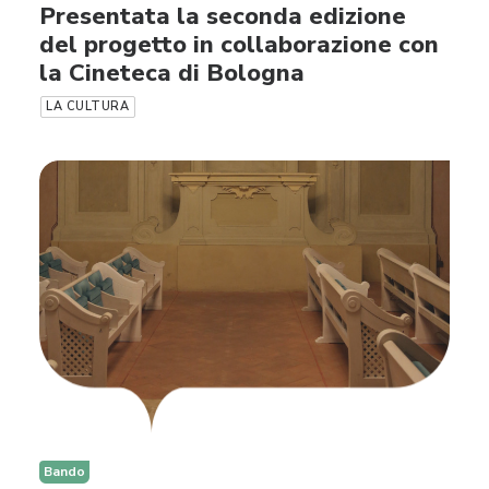
Presentata la seconda edizione
del progetto in collaborazione con
la Cineteca di Bologna
LA CULTURA
Bando