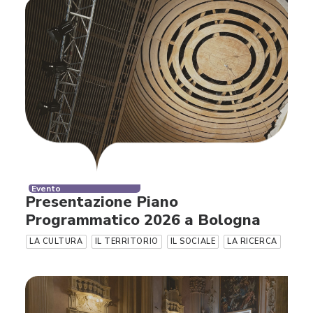
Evento
Presentazione Piano
Programmatico 2026 a Bologna
LA CULTURA
IL TERRITORIO
IL SOCIALE
LA RICERCA