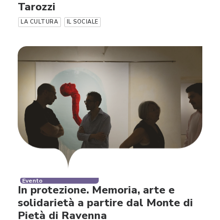
Tarozzi
LA CULTURA
IL SOCIALE
Evento
In protezione. Memoria, arte e
solidarietà a partire dal Monte di
Pietà di Ravenna