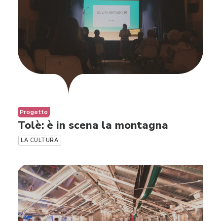
Progetto
Tolè: è in scena la montagna
LA CULTURA