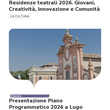
Residenze teatrali 2026. Giovani,
Creatività, Innovazione e Comunità
LA CULTURA
Evento
Presentazione Piano
Programmatico 2026 a Lugo