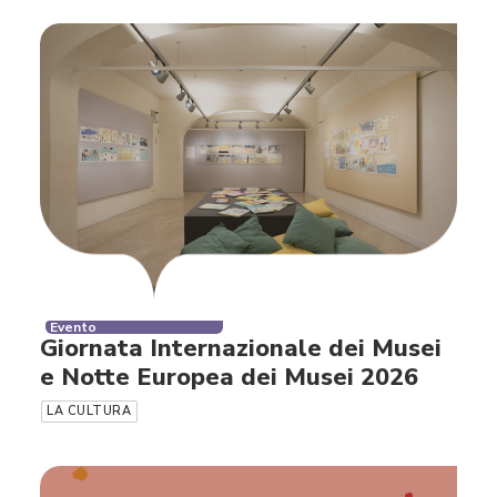
Evento
Giornata Internazionale dei Musei
e Notte Europea dei Musei 2026
LA CULTURA