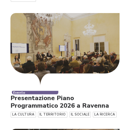
Evento
Presentazione Piano
Programmatico 2026 a Ravenna
LA CULTURA
IL TERRITORIO
IL SOCIALE
LA RICERCA