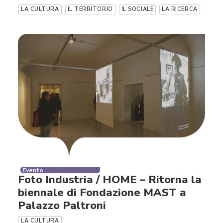
LA CULTURA
IL TERRITORIO
IL SOCIALE
LA RICERCA
Evento
Foto Industria / HOME – Ritorna la
biennale di Fondazione MAST a
Palazzo Paltroni
LA CULTURA