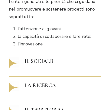
I criteri generali e le priorità che ci guidano
nel promuovere e sostenere progetti sono
soprattutto:
l’attenzione ai giovani;
la capacità di collaborare e fare rete;
l’innovazione.
IL SOCIALE
LA RICERCA
IL TERRITORIO