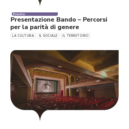
Evento
Presentazione Bando – Percorsi
per la parità di genere
LA CULTURA
IL SOCIALE
IL TERRITORIO