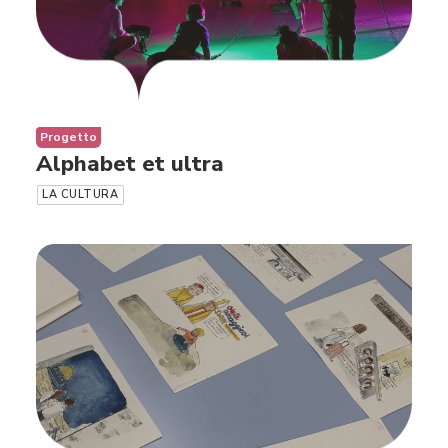
Progetto
Alphabet et ultra
LA CULTURA