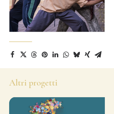
Altri progetti