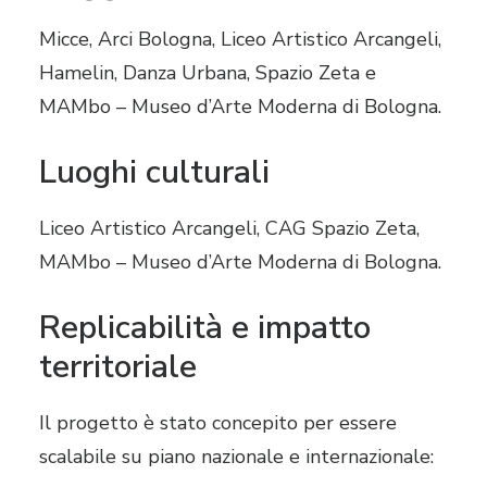
Micce, Arci Bologna, Liceo Artistico Arcangeli,
Hamelin, Danza Urbana, Spazio Zeta e
MAMbo – Museo d’Arte Moderna di Bologna
.
Luoghi culturali
Liceo Artistico Arcangeli, CAG Spazio Zeta,
MAMbo – Museo d’Arte Moderna di Bologna
.
Replicabilità e impatto
territoriale
Il progetto è stato concepito per essere
scalabile su piano nazionale e internazionale
: