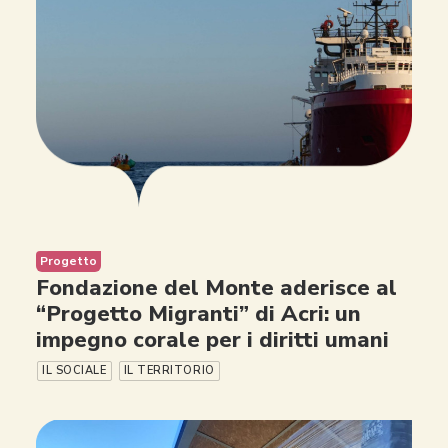
Progetto
Fondazione del Monte aderisce al
“Progetto Migranti” di Acri: un
impegno corale per i diritti umani
IL SOCIALE
IL TERRITORIO