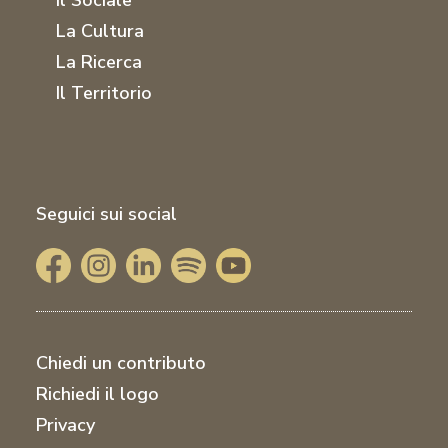
Il Sociale
La Cultura
La Ricerca
Il Territorio
Seguici sui social
Chiedi un contributo
Richiedi il logo
Privacy