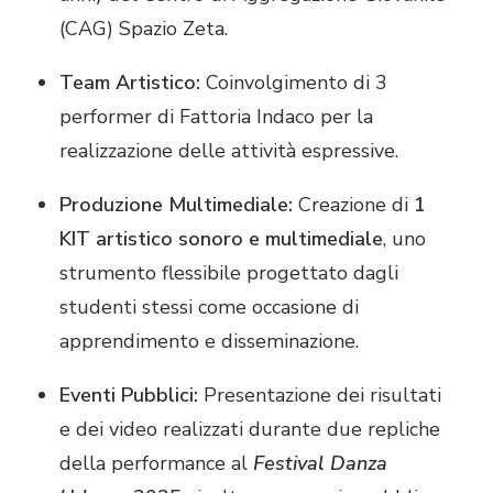
(CAG) Spazio Zeta
.
Team Artistico:
Coinvolgimento di 3
performer di Fattoria Indaco per la
realizzazione delle attività espressive
.
Produzione Multimediale:
Creazione di
1
KIT artistico sonoro e multimediale
, uno
strumento flessibile progettato dagli
studenti stessi come occasione di
apprendimento e disseminazione
.
Eventi Pubblici:
Presentazione dei risultati
e dei video realizzati durante due repliche
della performance al
Festival Danza