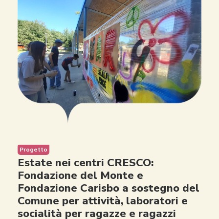
Progetto
Estate nei centri CRESCO:
Fondazione del Monte e
Fondazione Carisbo a sostegno del
Comune per attività, laboratori e
socialità per ragazze e ragazzi