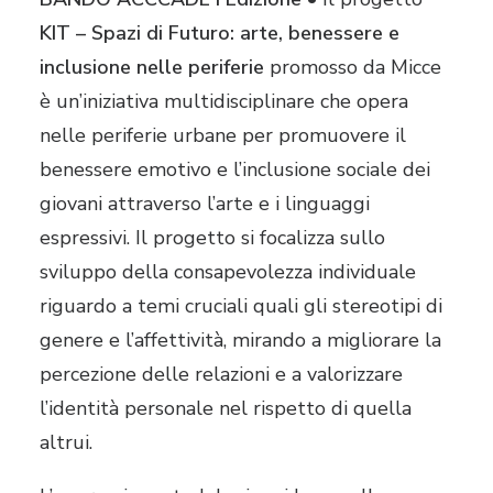
KIT – Spazi di Futuro: arte, benessere e
inclusione nelle periferie
promosso da Micce
è un’iniziativa multidisciplinare che opera
nelle periferie urbane per promuovere il
benessere emotivo e l’inclusione sociale dei
giovani attraverso l’arte e i linguaggi
espressivi
. Il progetto si focalizza sullo
sviluppo della consapevolezza individuale
riguardo a temi cruciali quali gli stereotipi di
genere e l’affettività, mirando a migliorare la
percezione delle relazioni e a valorizzare
l’identità personale nel rispetto di quella
altrui
.