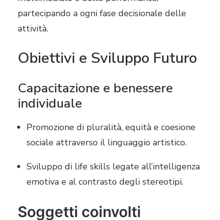
partecipando a ogni fase decisionale delle
attività
.
Obiettivi e Sviluppo Futuro
Capacitazione e benessere
individuale
Promozione di pluralità, equità e coesione
sociale attraverso il linguaggio artistico
.
Sviluppo di life skills legate all’intelligenza
emotiva e al contrasto degli stereotipi
.
Soggetti coinvolti