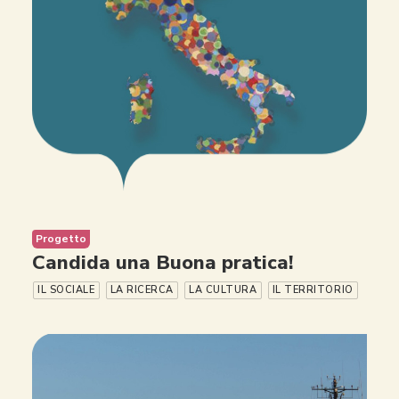
Progetto
Candida una Buona pratica!
IL SOCIALE
LA RICERCA
LA CULTURA
IL TERRITORIO