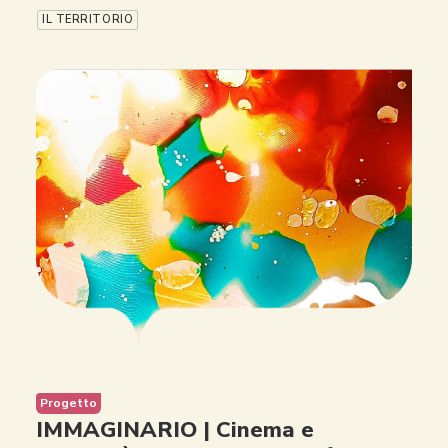
IL TERRITORIO
Progetto
IMMAGINARIO | Cinema e