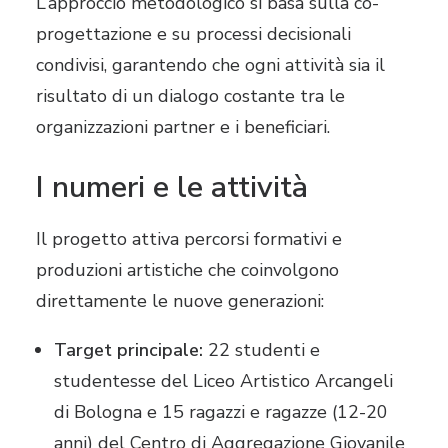
L’approccio metodologico si basa sulla co-
progettazione e su processi decisionali
condivisi, garantendo che ogni attività sia il
risultato di un dialogo costante tra le
organizzazioni partner e i beneficiari
.
I numeri e le attività
Il progetto attiva percorsi formativi e
produzioni artistiche che coinvolgono
direttamente le nuove generazioni:
Target principale:
22 studenti e
studentesse del Liceo Artistico Arcangeli
di Bologna e 15 ragazzi e ragazze (12-20
anni) del Centro di Aggregazione Giovanile