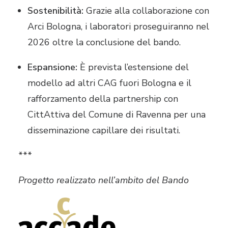
Sostenibilità:
Grazie alla collaborazione con
Arci Bologna, i laboratori proseguiranno nel
2026 oltre la conclusione del bando
.
Espansione:
È prevista l’estensione del
modello ad altri CAG fuori Bologna e il
rafforzamento della partnership con
CittAttiva del Comune di Ravenna per una
disseminazione capillare dei risultati
.
***
Progetto realizzato nell’ambito del Bando