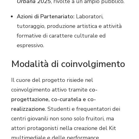
Urbana 2025
, rivolte a un ampio pubblico
.
Azioni di Partenariato:
Laboratori,
tutoraggio, produzione artistica e attività
formative di carattere culturale ed
espressivo
.
Modalità di coinvolgimento
Il cuore del progetto risiede nel
coinvolgimento attivo tramite
co-
progettazione, co-curatela e co-
realizzazione
. Studenti e frequentatori dei
centri giovanili non sono solo fruitori, ma
attori protagonisti nella creazione del Kit
multimediale e delle performance,