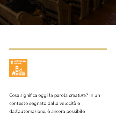
RICHIEDI IL LOGO
CONTATTI
Cosa significa oggi la parola
creatura
? In un
contesto segnato dalla velocità e
dall’automazione, è ancora possibile