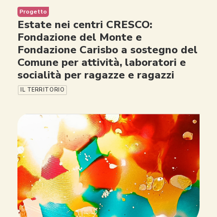
Progetto
Estate nei centri CRESCO:
Fondazione del Monte e
Fondazione Carisbo a sostegno del
Comune per attività, laboratori e
socialità per ragazze e ragazzi
IL TERRITORIO