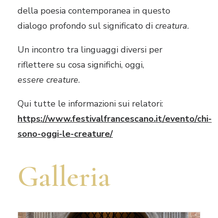
della poesia contemporanea in questo
dialogo profondo sul significato di
creatura
.
Un incontro tra linguaggi diversi per
riflettere su cosa significhi, oggi,
essere
creature
.
Qui tutte le informazioni sui relatori:
https://www.festivalfrancescano.it/evento/chi-
sono-oggi-le-creature/