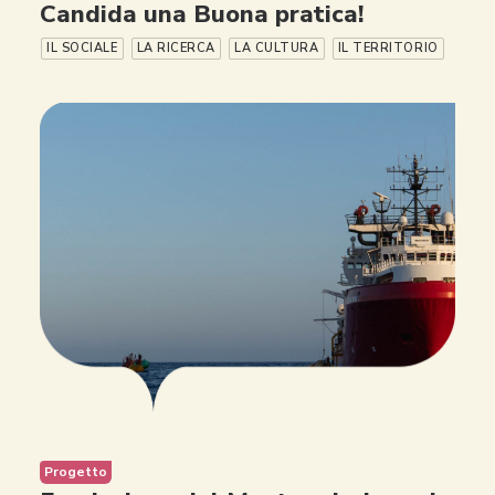
Candida una Buona pratica!
IL SOCIALE
LA RICERCA
LA CULTURA
IL TERRITORIO
Progetto