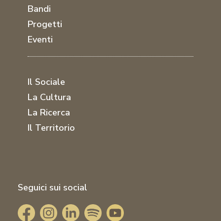
Bandi
Progetti
Eventi
Il Sociale
La Cultura
La Ricerca
Il Territorio
Seguici sui social