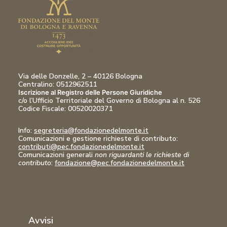
Via delle Donzelle, 2 – 40126 Bologna
Centralino: 0512962511
Iscrizione al Registro delle Persone Giuridiche
c/o l’Ufficio Territoriale del Governo di Bologna al n. 526
Codice Fiscale:
00520020371
Info:
segreteria@fondazionedelmonte.it
Comunicazioni
e gestione richieste di contributo:
contributi@pec.fondazionedelmonte.it
Comunicazioni generali
non riguardanti le richieste di
contributo
:
fondazione@pec.fondazionedelmonte.it
Avvisi