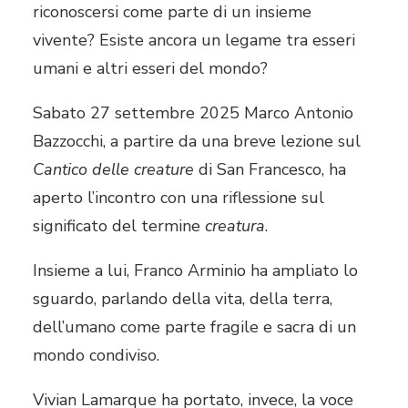
riconoscersi come parte di un insieme
vivente? Esiste ancora un legame tra esseri
umani e altri esseri del mondo?
Sabato 27 settembre 2025 Marco Antonio
Bazzocchi, a partire da una breve lezione sul
Cantico delle creature
di San Francesco, ha
aperto l’incontro con una riflessione sul
significato del termine
creatura
.
Insieme a lui, Franco Arminio ha ampliato lo
sguardo, parlando della vita, della terra,
dell’umano come parte fragile e sacra di un
mondo condiviso.
Vivian Lamarque ha portato, invece, la voce