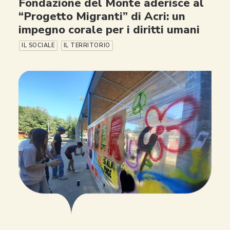
Fondazione del Monte aderisce al
“Progetto Migranti” di Acri: un
impegno corale per i diritti umani
IL SOCIALE
IL TERRITORIO