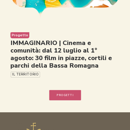
Progetto
IMMAGINARIO | Cinema e
comunità: dal 12 luglio al 1°
agosto: 30 film in piazze, cortili e
parchi della Bassa Romagna
IL TERRITORIO
PROGETTI