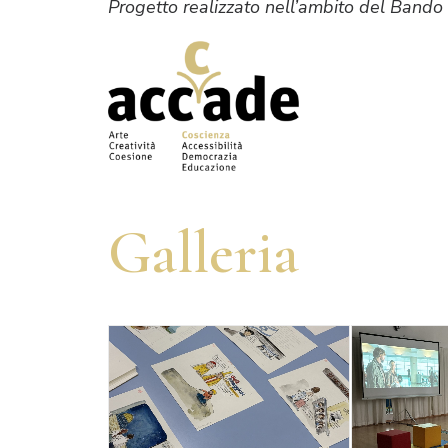
Progetto realizzato nell’ambito del Bando