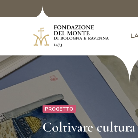
L
PROGETTO
Coltivare cultura