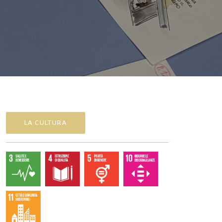
LA CULTURA