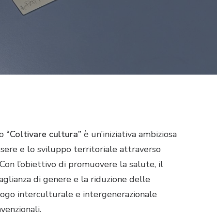
to
“Coltivare cultura”
è un’iniziativa ambiziosa
ssere e lo sviluppo territoriale attraverso
. Con l’obiettivo di promuovere la salute, il
aglianza di genere e la riduzione delle
logo interculturale e intergenerazionale
venzionali.