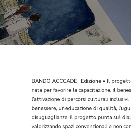
BANDO ACCCADE
I Edizione
•
Il proget
nata per favorire la capacitazione, il bene
l’attivazione di percorsi culturali inclusivi
benessere, un’educazione di qualità, l’ugu
disuguaglianze, il progetto punta sul dia
valorizzando spazi convenzionali e non con