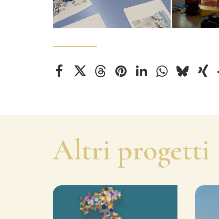
Altri progetti