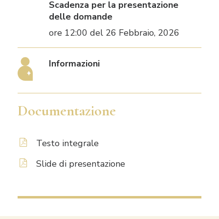
Scadenza per la presentazione
delle domande
ore 12:00 del 26 Febbraio, 2026
Informazioni
Documentazione
Testo integrale
Slide di presentazione