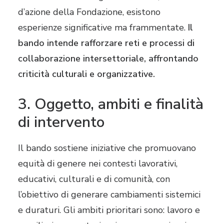
d’azione della Fondazione, esistono
esperienze significative ma frammentate.
Il
bando intende rafforzare reti e processi di
collaborazione intersettoriale, affrontando
criticità culturali e organizzative.
3. Oggetto, ambiti e finalità
di intervento
Il bando sostiene iniziative che promuovano
equità di genere nei contesti lavorativi,
educativi, culturali e di comunità, con
l’obiettivo di generare cambiamenti sistemici
e duraturi. Gli ambiti prioritari sono: lavoro e