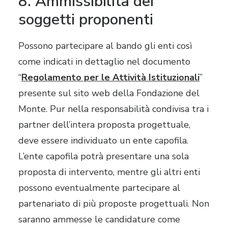
8. Ammissibilità dei
soggetti proponenti
Possono partecipare al bando gli enti così
come indicati in dettaglio nel documento
“
Regolamento per le Attività Istituzionali
”
presente sul sito web della Fondazione del
Monte. Pur nella responsabilità condivisa tra i
partner dell’intera proposta progettuale,
deve essere individuato un ente capofila.
L’ente capofila potrà presentare una sola
proposta di intervento, mentre gli altri enti
possono eventualmente partecipare al
partenariato di più proposte progettuali. Non
saranno ammesse le candidature come