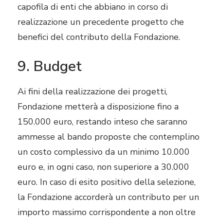
capofila di enti che abbiano in corso di
realizzazione un precedente progetto che
benefici del contributo della Fondazione.
9. Budget
Ai fini della realizzazione dei progetti,
Fondazione metterà a disposizione fino a
150.000 euro, restando inteso che saranno
ammesse al bando proposte che contemplino
un costo complessivo da un minimo 10.000
euro e, in ogni caso, non superiore a 30.000
euro. In caso di esito positivo della selezione,
la Fondazione accorderà un contributo per un
importo massimo corrispondente a non oltre