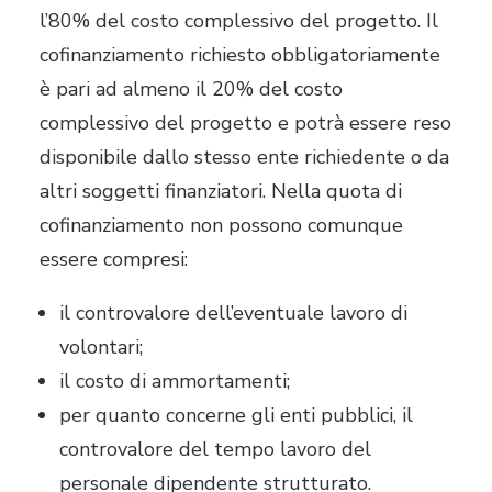
l’80% del costo complessivo del progetto. Il
cofinanziamento richiesto obbligatoriamente
è pari ad almeno il 20% del costo
complessivo del progetto e potrà essere reso
disponibile dallo stesso ente richiedente o da
altri soggetti finanziatori. Nella quota di
cofinanziamento non possono comunque
essere compresi:
il controvalore dell’eventuale lavoro di
volontari;
il costo di ammortamenti;
per quanto concerne gli enti pubblici, il
controvalore del tempo lavoro del
personale dipendente strutturato.