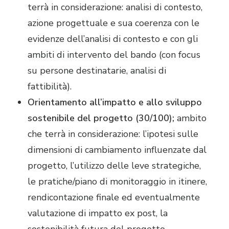
terrà in considerazione: analisi di contesto,
azione progettuale e sua coerenza con le
evidenze dell’analisi di contesto e con gli
ambiti di intervento del bando (con focus
su persone destinatarie, analisi di
fattibilità).
Orientamento all’impatto e allo sviluppo
sostenibile del progetto (30/100);
ambito
che terrà in considerazione: l’ipotesi sulle
dimensioni di cambiamento influenzate dal
progetto, l’utilizzo delle leve strategiche,
le pratiche/piano di monitoraggio in itinere,
rendicontazione finale ed eventualmente
valutazione di impatto ex post, la