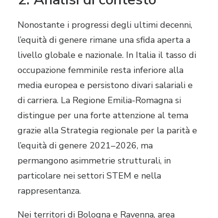
Nonostante i progressi degli ultimi decenni,
l’equità di genere rimane una sfida aperta a
livello globale e nazionale. In Italia il tasso di
occupazione femminile resta inferiore alla
media europea e persistono divari salariali e
di carriera. La Regione Emilia-Romagna si
distingue per una forte attenzione al tema
grazie alla Strategia regionale per la parità e
l’equità di genere 2021–2026, ma
permangono asimmetrie strutturali, in
particolare nei settori STEM e nella
rappresentanza.
Nei territori di Bologna e Ravenna, area