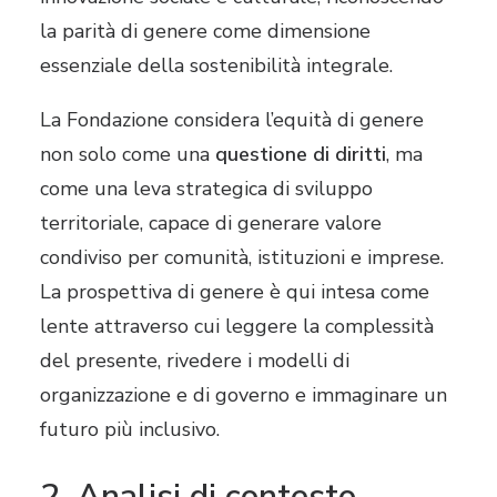
la parità di genere come dimensione
essenziale della sostenibilità integrale.
La Fondazione considera l’equità di genere
non solo come una
questione di diritti
, ma
come una leva strategica di sviluppo
territoriale, capace di generare valore
condiviso per comunità, istituzioni e imprese.
La prospettiva di genere è qui intesa come
lente attraverso cui leggere la complessità
del presente, rivedere i modelli di
organizzazione e di governo e immaginare un
futuro più inclusivo.
2. Analisi di contesto