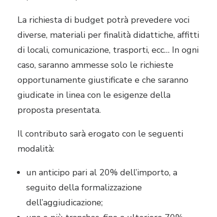
La richiesta di budget potrà prevedere voci
diverse, materiali per finalità didattiche, affitti
di locali, comunicazione, trasporti, ecc… In ogni
caso, saranno ammesse solo le richieste
opportunamente giustificate e che saranno
giudicate in linea con le esigenze della
proposta presentata.
Il contributo sarà erogato con le seguenti
modalità:
un anticipo pari al 20% dell’importo, a
seguito della formalizzazione
dell’aggiudicazione;