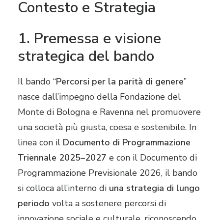
Contesto e Strategia
1. Premessa e visione
strategica del bando
Il bando “
Percorsi per la parità di genere
”
nasce dall’impegno della Fondazione del
Monte di Bologna e Ravenna nel promuovere
una società più giusta, coesa e sostenibile. In
linea con il
Documento di Programmazione
Triennale 2025–2027
e con il Documento di
Programmazione Previsionale 2026, il bando
si colloca all’interno di
una strategia di lungo
periodo
volta a sostenere percorsi di
innovazione sociale e culturale, riconoscendo