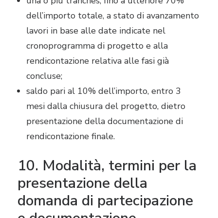
una o più tranches, fino a ulteriore 70%
dell’importo totale, a stato di avanzamento
lavori in base alle date indicate nel
cronoprogramma di progetto e alla
rendicontazione relativa alle fasi già
concluse;
saldo pari al 10% dell’importo, entro 3
mesi dalla chiusura del progetto, dietro
presentazione della documentazione di
rendicontazione finale.
10. Modalità, termini per la
presentazione della
domanda di partecipazione