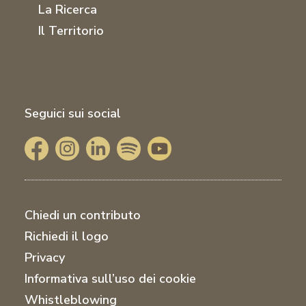
La Ricerca
Il Territorio
Seguici sui social
Chiedi un contributo
Richiedi il logo
Privacy
Informativa sull’uso dei cookie
Whistleblowing