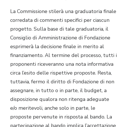
La Commissione stilerà una graduatoria finale
corredata di commenti specifici per ciascun
progetto. Sulla base di tale graduatoria, il
Consiglio di Amministrazione di Fondazione
esprimerà la decisione finale in merito al
finanziamento. Al termine del processo, tutti i
proponenti riceveranno una nota informativa
circa l’esito delle rispettive proposte. Resta,
tuttavia, fermo il diritto di Fondazione di non
assegnare, in tutto o in parte, il budget, a
disposizione qualora non ritenga adeguate
e/o meritevoli, anche solo in parte, le
proposte pervenute in risposta al bando. La
partecipazione al bando implica l’accettazione