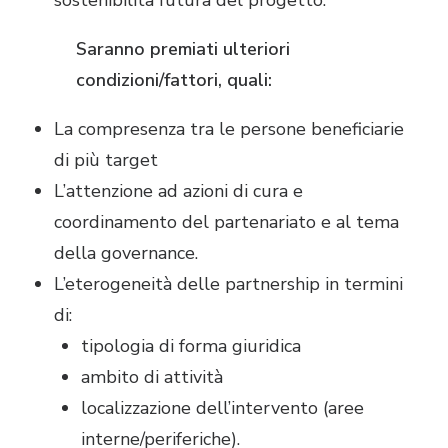
sostenibilità futura del progetto.
Saranno premiati ulteriori
condizioni/fattori, quali:
La compresenza tra le persone beneficiarie
di più target
L’attenzione ad azioni di cura e
coordinamento del partenariato e al tema
della governance.
L’eterogeneità delle partnership in termini
di:
tipologia di forma giuridica
ambito di attività
localizzazione dell’intervento (aree
interne/periferiche).