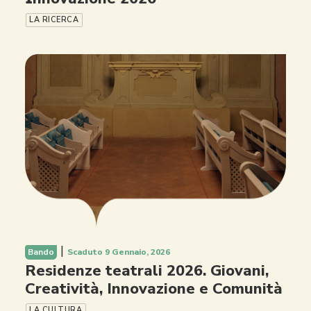
LA RICERCA
|
Bando
Scaduto 9 Gennaio, 2026
Residenze teatrali 2026. Giovani,
Creatività, Innovazione e Comunità
LA CULTURA