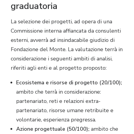
graduatoria
La selezione dei progetti, ad opera di una
Commissione interna affiancata da consulenti
esterni, avverrà ad insindacabile giudizio di
Fondazione del Monte. La valutazione terrà in
considerazione i seguenti ambiti di analisi,
riferiti agli enti e al progetto proposto:
Ecosistema e risorse di progetto (20/100);
ambito che terrà in considerazione:
partenariato, reti e relazioni extra-
partenariato, risorse umane retribuite e
volontarie, esperienza pregressa.
Azione progettuale (50/100);
ambito che