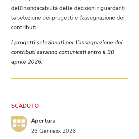
dell’insindacabilità delle decisioni riguardanti
la selezione dei progetti e l’assegnazione dei
contributi.
I progetti selezionati per l’assegnazione dei
contributi saranno comunicati entro il 30
aprile 2026.
SCADUTO
Apertura
26 Gennaio, 2026