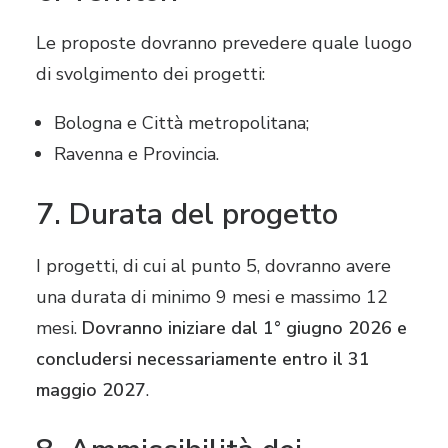
Le proposte dovranno prevedere quale luogo
di svolgimento dei progetti:
Bologna e Città metropolitana;
Ravenna e Provincia.
7. Durata del progetto
I progetti, di cui al punto 5, dovranno avere
una durata di minimo 9 mesi e massimo 12
mesi.
Dovranno iniziare dal 1° giugno 2026 e
concludersi necessariamente entro il 31
maggio 2027
.