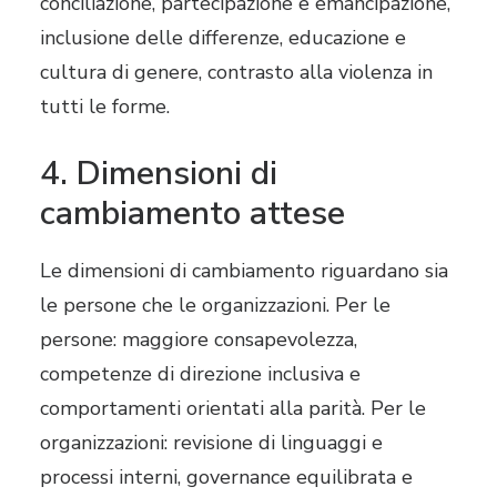
conciliazione, partecipazione e emancipazione,
inclusione delle differenze, educazione e
cultura di genere, contrasto alla violenza in
tutti le forme.
4. Dimensioni di
cambiamento attese
Le dimensioni di cambiamento riguardano sia
le persone che le organizzazioni. Per le
persone: maggiore consapevolezza,
competenze di direzione inclusiva e
comportamenti orientati alla parità. Per le
organizzazioni: revisione di linguaggi e
processi interni, governance equilibrata e