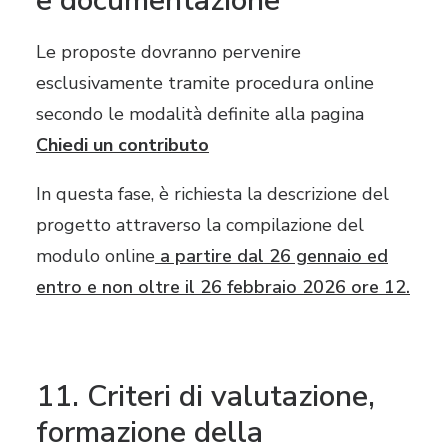
e documentazione
Le proposte dovranno pervenire
esclusivamente tramite procedura online
secondo le modalità definite alla pagina
Chiedi un contributo
In questa fase, è richiesta la descrizione del
progetto attraverso la compilazione del
modulo online
a partire dal 26 gennaio ed
entro e non oltre il 26 febbraio 2026 ore 12.
11. Criteri di valutazione,
formazione della