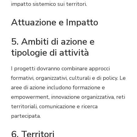
impatto sistemico sui territori.
Attuazione e Impatto
5. Ambiti di azione e
tipologie di attività
I progetti dovranno combinare approcci
formativi, organizzativi, culturali e di policy. Le
aree di azione includono formazione e
empowerment, innovazione organizzativa, reti
territoriali, comunicazione e ricerca
partecipata.
6. Territori