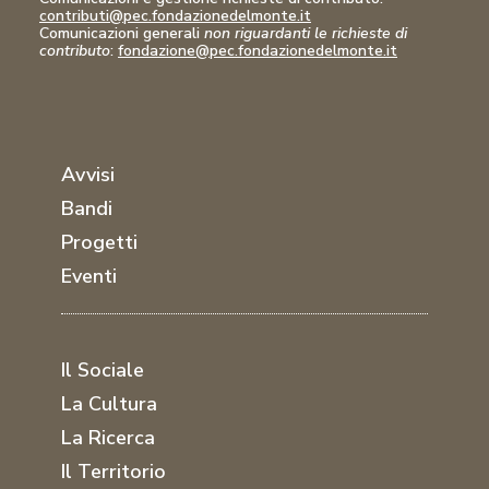
contributi@pec.fondazionedelmonte.it
Comunicazioni generali
non riguardanti le richieste di
contributo
:
fondazione@pec.fondazionedelmonte.it
Avvisi
Bandi
Progetti
Eventi
Il Sociale
La Cultura
La Ricerca
Il Territorio