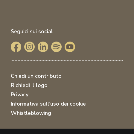
Seguici sui social
Chiedi un contributo
Richiedi il logo
Privacy
Informativa sull’uso dei cookie
Whistleblowing