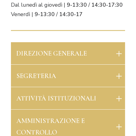
Dal lunedì al giovedì |
9-13:30
/
14:30-17:30
Venerdì
|
9-13:30
/
14:30-17
DIREZIONE GENERALE
SEGRETERIA
ATTIVITÀ ISTITUZIONALI
AMMINISTRAZIONE E
CONTROLLO