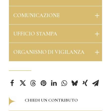
COMUNICAZIONE
UFFICIO STAMPA
ORGANISMO DI VIGILANZA
CHIEDI UN CONTRIBUTO