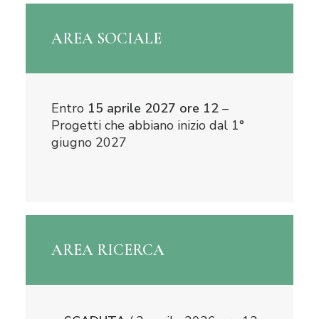
AREA SOCIALE
Entro
15 aprile 2027 ore 12
–
Progetti che abbiano inizio dal 1°
giugno 2027
AREA RICERCA