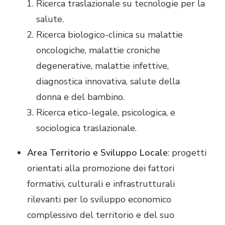
Ricerca traslazionale su tecnologie per la
salute.
Ricerca biologico-clinica su malattie
oncologiche, malattie croniche
degenerative, malattie infettive,
diagnostica innovativa, salute della
donna e del bambino.
Ricerca etico-legale, psicologica, e
sociologica traslazionale.
Area Territorio e Sviluppo Locale
: progetti
orientati alla promozione dei fattori
formativi, culturali e infrastrutturali
rilevanti per lo sviluppo economico
complessivo del territorio e del suo