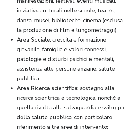
manifestazioni, festival, eventi musicali,
iniziative culturali nelle scuole, teatro,
danza, musei, biblioteche, cinema (esclusa
la produzione di film e lungometraggi).
Area Sociale
: crescita e formazione
giovanile, famiglia e valori connessi,
patologie e disturbi psichici e mentali,
assistenza alle persone anziane, salute
pubblica.
Area Ricerca scientifica
: sostegno alla
ricerca scientifica e tecnologica, nonché a
quella rivolta alla salvaguardia e sviluppo
della salute pubblica, con particolare
riferimento a tre aree di intervento: