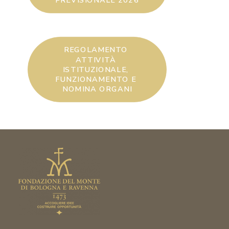
PREVISIONALE 2026
REGOLAMENTO 
ATTIVITÀ 
ISTITUZIONALE, 
FUNZIONAMENTO E 
NOMINA ORGANI