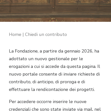
RICHIEDI IL LOGO
CONTATTI
Home
Chiedi un contributo
La Fondazione, a partire da gennaio 2026, ha
adottato un nuovo gestionale per le
erogazioni a cui si accede da questa pagina. Il
nuovo portale consente di inviare richieste di
contributo, di anticipo, di proroga e di
effettuare la rendicontazione dei progetti.
Per accedere occorre inserire le nuove
credenziali che sono state inviate via mail, nel