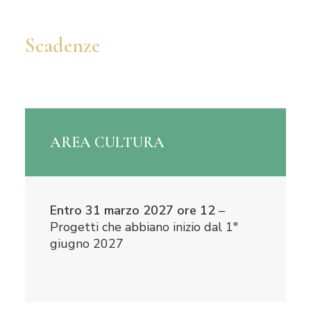
Scadenze
AREA CULTURA
Entro 31 marzo 2027 ore 12
–
Progetti che abbiano inizio dal 1°
giugno 2027