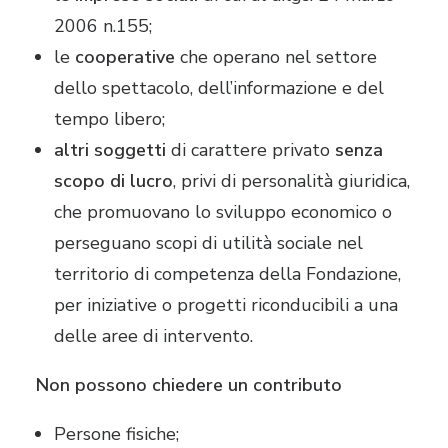
2006 n.155;
le
cooperative
che operano nel settore
dello spettacolo, dell’informazione e del
tempo libero;
altri soggetti
di carattere privato
senza
scopo di lucro
, privi di personalità giuridica,
che promuovano lo sviluppo economico o
perseguano scopi di utilità sociale nel
territorio di competenza della Fondazione,
per iniziative o progetti riconducibili a una
delle aree di intervento.
Non possono chiedere un contributo
Persone fisiche;