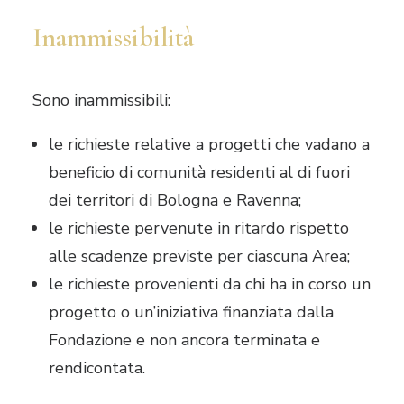
Inammissibilità
Sono inammissibili:
le richieste relative a progetti che vadano a
beneficio di comunità residenti al di fuori
dei territori di Bologna e Ravenna;
le richieste pervenute in ritardo rispetto
alle scadenze previste per ciascuna Area;
le richieste provenienti da chi ha in corso un
progetto o un’iniziativa finanziata dalla
Fondazione e non ancora terminata e
rendicontata.