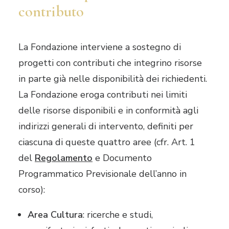
contributo
La Fondazione interviene a sostegno di
progetti con contributi che integrino risorse
in parte già nelle disponibilità dei richiedenti.
La Fondazione eroga contributi nei limiti
delle risorse disponibili e in conformità agli
indirizzi generali di intervento, definiti per
ciascuna di queste quattro aree (cfr. Art. 1
del
Regolamento
e Documento
Programmatico Previsionale dell’anno in
corso):
Area Cultura
: ricerche e studi,