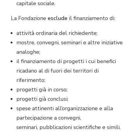
capitale sociale.
La Fondazione
esclude
il finanziamento di:
attività ordinaria del richiedente;
mostre, convegni, seminari e altre iniziative
analoghe;
il finanziamento di progetti i cui benefici
ricadano al di fuori dei territori di
riferimento;
progetti già in corso;
progetti già conclusi;
spese attinenti all’organizzazione e alla
partecipazione a convegni,
seminari, pubblicazioni scientifiche e simili.