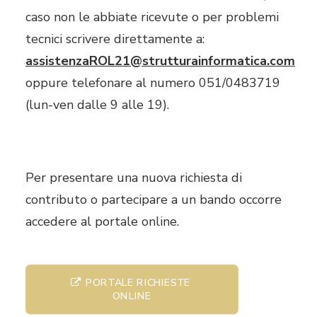
caso non le abbiate ricevute o per problemi
tecnici scrivere direttamente a:
assistenzaROL21@strutturainformatica.com
oppure telefonare al numero 051/0483719
(lun-ven dalle 9 alle 19).
Per presentare una nuova richiesta di
contributo o partecipare a un bando occorre
accedere al portale online.
PORTALE RICHIESTE 
ONLINE