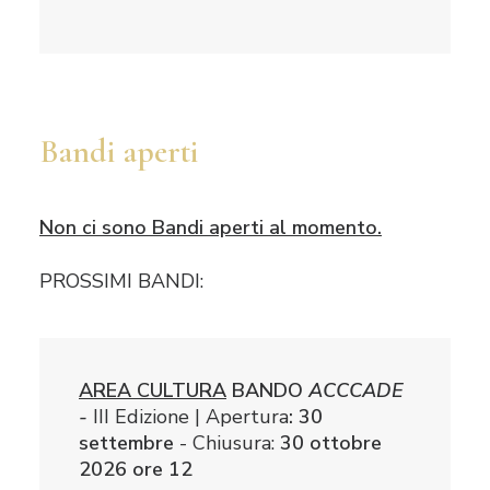
Bandi aperti
Non ci sono Bandi aperti al momento.
PROSSIMI BANDI:
AREA CULTURA
BANDO
ACCCADE
-
III Edizione | Apertura
: 30
settembre
- Chiusura:
30 ottobre
2026 ore 12