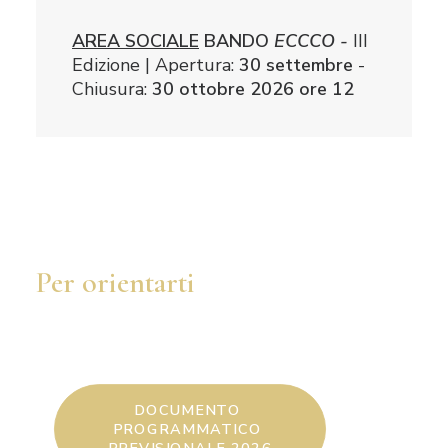
AREA SOCIALE
BANDO
ECCCO -
III
Edizione | Apertura:
30 settembre
-
Chiusura:
30 ottobre 2026 ore 12
Per orientarti
DOCUMENTO 
PROGRAMMATICO 