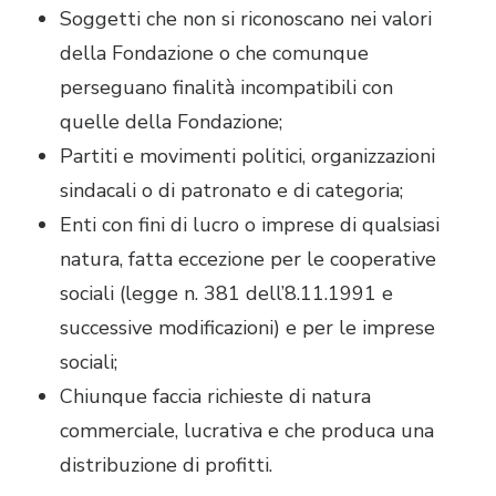
Soggetti che non si riconoscano nei valori
della Fondazione o che comunque
perseguano finalità incompatibili con
quelle della Fondazione;
Partiti e movimenti politici, organizzazioni
sindacali o di patronato e di categoria;
Enti con fini di lucro o imprese di qualsiasi
natura, fatta eccezione per le cooperative
sociali (legge n. 381 dell’8.11.1991 e
successive modificazioni) e per le imprese
sociali;
Chiunque faccia richieste di natura
commerciale, lucrativa e che produca una
distribuzione di profitti.