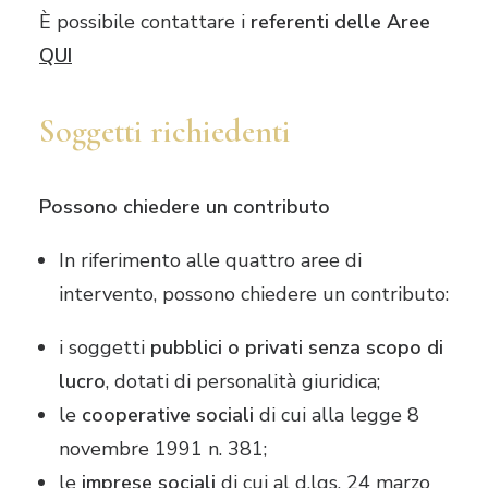
È possibile contattare i
referenti delle Aree
QUI
Soggetti richiedenti
Possono chiedere un contributo
In riferimento alle quattro aree di
intervento, possono chiedere un contributo:
i soggetti
pubblici o privati senza scopo di
lucro
, dotati di personalità giuridica;
le
cooperative sociali
di cui alla legge 8
novembre 1991 n. 381;
le
imprese sociali
di cui al d.lgs. 24 marzo