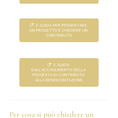
2. GUIDA PER PRESENTARE 
UN PROGETTO E CHIEDERE UN 
CONTRIBUTO
3. GUIDA 
DALL’ACCOGLIMENTO DELLA 
RICHIESTA DI CONTRIBUTO 
ALLA RENDICONTAZIONE
Per cosa si può chiedere un