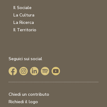
Il Sociale
La Cultura
La Ricerca
Il Territorio
Seguici sui social
Chiedi un contributo
Richiedi il logo