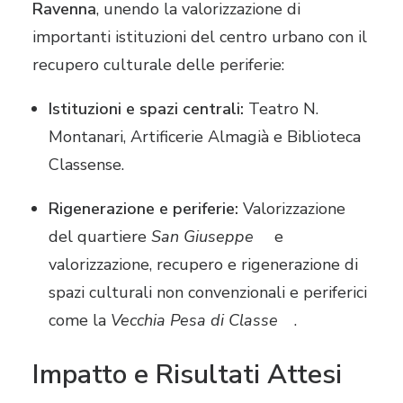
Ravenna
, unendo la valorizzazione di
importanti istituzioni del centro urbano con il
recupero culturale delle periferie:
Istituzioni e spazi centrali:
Teatro N.
Montanari, Artificerie Almagià e Biblioteca
Classense.
Rigenerazione e periferie:
Valorizzazione
del quartiere
San Giuseppe
e
valorizzazione, recupero e rigenerazione di
spazi culturali non convenzionali e periferici
come la
Vecchia Pesa di Classe
.
Impatto e Risultati Attesi