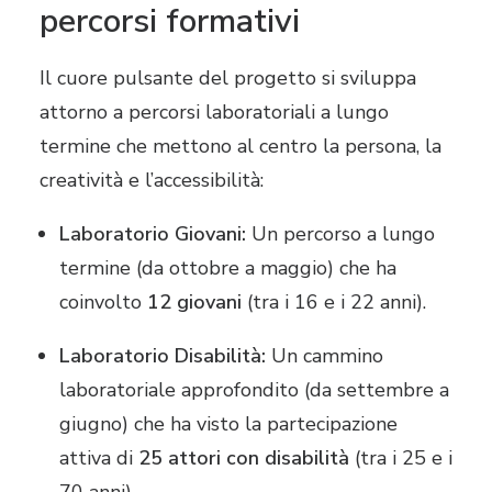
percorsi formativi
Il cuore pulsante del progetto si sviluppa
attorno a percorsi laboratoriali a lungo
termine che mettono al centro la persona, la
creatività e l’accessibilità:
Laboratorio Giovani:
Un percorso a lungo
termine (da ottobre a maggio) che ha
coinvolto
12 giovani
(tra i 16 e i 22 anni).
Laboratorio Disabilità:
Un cammino
laboratoriale approfondito (da settembre a
giugno) che ha visto la partecipazione
attiva di
25 attori con disabilità
(tra i 25 e i