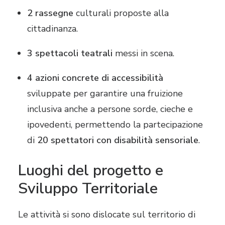
2 rassegne
culturali proposte alla
cittadinanza.
3 spettacoli teatrali
messi in scena.
4 azioni concrete di accessibilità
sviluppate per garantire una fruizione
inclusiva anche a persone sorde, cieche e
ipovedenti, permettendo la partecipazione
di
20 spettatori con disabilità sensoriale
.
Luoghi del progetto e
Sviluppo Territoriale
Le attività si sono dislocate sul territorio di