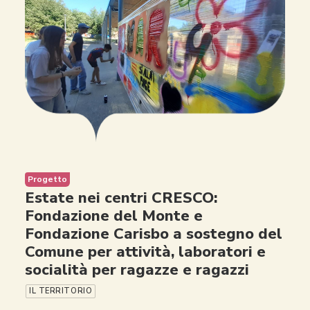
Progetto
Estate nei centri CRESCO:
Fondazione del Monte e
Fondazione Carisbo a sostegno del
Comune per attività, laboratori e
socialità per ragazze e ragazzi
IL TERRITORIO