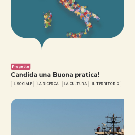
Progetto
Candida una Buona pratica!
IL SOCIALE
LA RICERCA
LA CULTURA
IL TERRITORIO