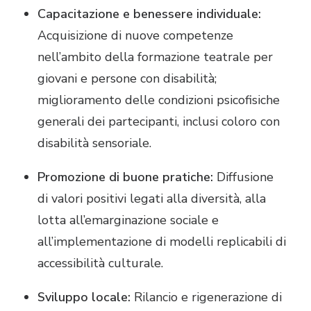
Capacitazione e benessere individuale:
Acquisizione di nuove competenze
nell’ambito della formazione teatrale per
giovani e persone con disabilità;
miglioramento delle condizioni psicofisiche
generali dei partecipanti, inclusi coloro con
disabilità sensoriale.
Promozione di buone pratiche:
Diffusione
di valori positivi legati alla diversità, alla
lotta all’emarginazione sociale e
all’implementazione di modelli replicabili di
accessibilità culturale.
Sviluppo locale:
Rilancio e rigenerazione di