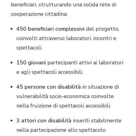
beneficiari, strutturando una solida rete di
cooperazione cittadina:
450 beneficiari complessivi
del progetto,
coinvolti attraverso laboratori, incontri e
spettacoli.
150 giovani
partecipanti attivi ai laboratori
e agli spettacoli accessibili.
45 persone con disabilità
in situazione di
vulnerabilità socio-economica coinvolte
nella fruizione di spettacoli accessibili.
3 attori con disabilità
inseriti stabilmente
nella partecipazione allo spettacolo