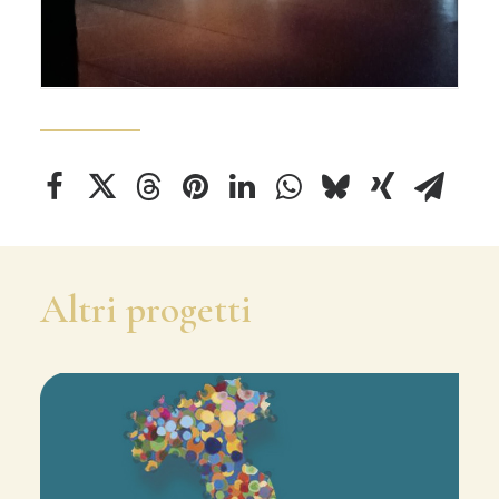
Altri progetti