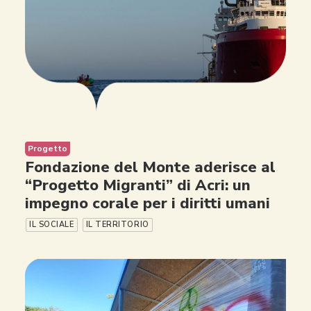
Progetto
Fondazione del Monte aderisce al
“Progetto Migranti” di Acri: un
impegno corale per i diritti umani
IL SOCIALE
IL TERRITORIO