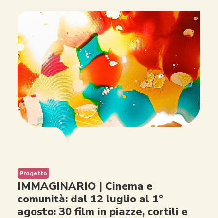
Progetto
IMMAGINARIO | Cinema e
comunità: dal 12 luglio al 1°
agosto: 30 film in piazze, cortili e