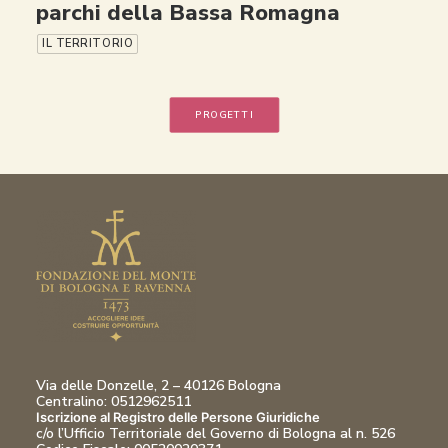
parchi della Bassa Romagna
IL TERRITORIO
PROGETTI
Via delle Donzelle, 2 – 40126 Bologna
Centralino: 0512962511
Iscrizione al Registro delle Persone Giuridiche
c/o l’Ufficio Territoriale del Governo di Bologna al n. 526