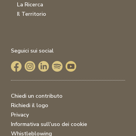
La Ricerca
Il Territorio
Seguici sui social
Chiedi un contributo
Richiedi il logo
Privacy
Informativa sull’uso dei cookie
Whistleblowing