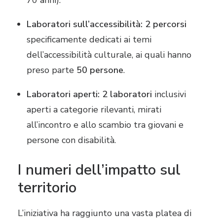
70 anni).
Laboratori sull’accessibilità:
2 percorsi
specificamente dedicati ai temi
dell’accessibilità culturale, ai quali hanno
preso parte
50 persone
.
Laboratori aperti:
2 laboratori
inclusivi
aperti a categorie rilevanti, mirati
all’incontro e allo scambio tra giovani e
persone con disabilità.
I numeri dell’impatto sul
territorio
L’iniziativa ha raggiunto una vasta platea di