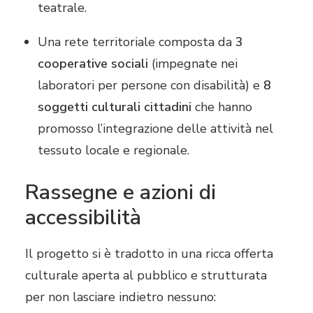
teatrale.
Una rete territoriale composta da
3
cooperative sociali
(impegnate nei
laboratori per persone con disabilità) e
8
soggetti culturali cittadini
che hanno
promosso l’integrazione delle attività nel
tessuto locale e regionale.
Rassegne e azioni di
accessibilità
Il progetto si è tradotto in una ricca offerta
culturale aperta al pubblico e strutturata
per non lasciare indietro nessuno: