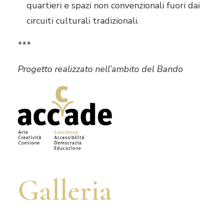
quartieri e spazi non convenzionali fuori dai
circuiti culturali tradizionali.
***
Progetto realizzato nell’ambito del Bando