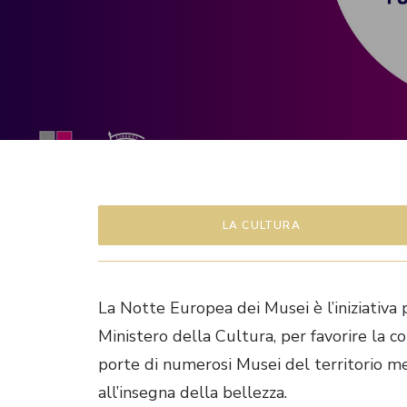
LA CULTURA
La Notte Europea dei Musei è l’iniziativa p
Ministero della Cultura, per favorire la
porte di numerosi Musei del territorio m
all’insegna della bellezza.