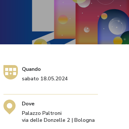
Quando
sabato 18.05.2024
Dove
Palazzo Paltroni
via delle Donzelle 2 | Bologna