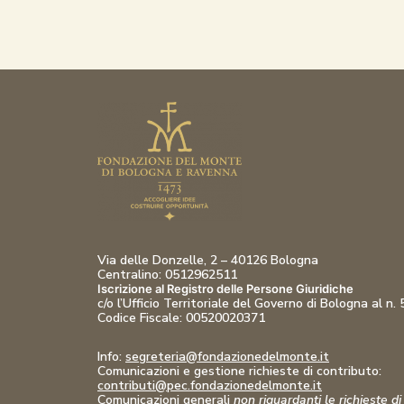
Via delle Donzelle, 2 – 40126 Bologna
Centralino: 0512962511
Iscrizione al Registro delle Persone Giuridiche
c/o l’Ufficio Territoriale del Governo di Bologna al n.
Codice Fiscale:
00520020371
Info:
segreteria@fondazionedelmonte.it
Comunicazioni
e gestione richieste di contributo:
contributi@pec.fondazionedelmonte.it
Comunicazioni generali
non riguardanti le richieste di