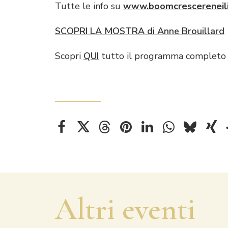
Tutte le info su
www.boomcrescereneilib
SCOPRI LA MOSTRA di Anne Brouillard
Scopri
QUI
tutto il programma completo 
Altri eventi