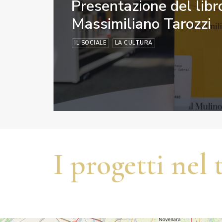
Presentazione del libro
Massimiliano Tarozzi
IL SOCIALE
LA CULTURA
I progetti nel 