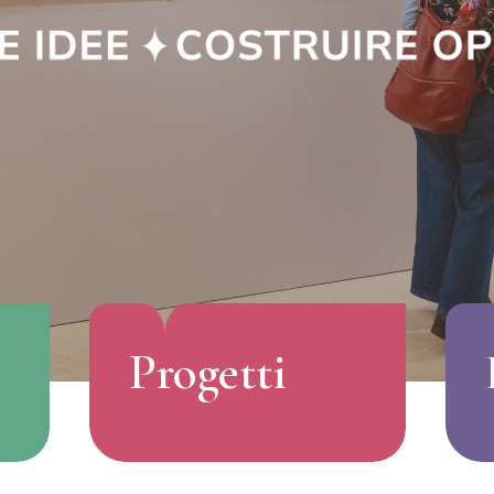
Progetti