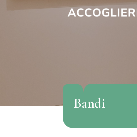
Bandi