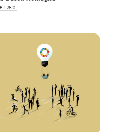
RRITORIO