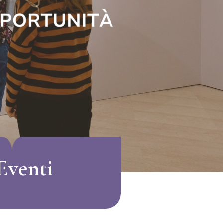
Eventi