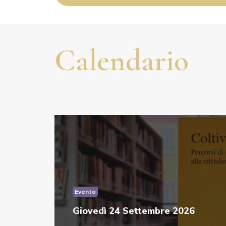
Calendario
Evento
Giovedì 24 Settembre 2026