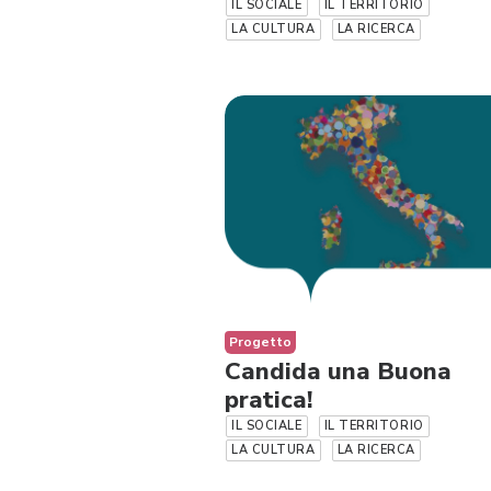
IL SOCIALE
IL TERRITORIO
LA CULTURA
LA RICERCA
Progetto
Candida una Buona
pratica!
IL SOCIALE
IL TERRITORIO
LA CULTURA
LA RICERCA