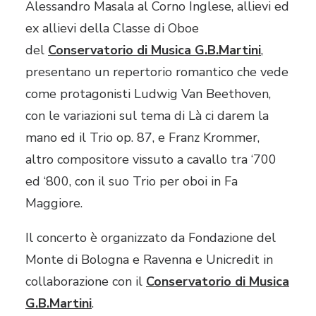
Alessandro Masala al Corno Inglese, allievi ed
ex allievi della Classe di Oboe
del
Conservatorio di Musica G.B.Martini
,
presentano un repertorio romantico che vede
come protagonisti Ludwig Van Beethoven,
con le variazioni sul tema di Là ci darem la
mano ed il Trio op. 87, e Franz Krommer,
altro compositore vissuto a cavallo tra ‘700
ed ‘800, con il suo Trio per oboi in Fa
Maggiore.
Il concerto è organizzato da Fondazione del
Monte di Bologna e Ravenna e Unicredit in
collaborazione con il
Conservatorio di Musica
G.B.Martini
.