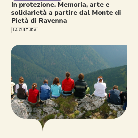
In protezione. Memoria, arte e
solidarietà a partire dal Monte di
Pietà di Ravenna
LA CULTURA