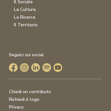
Il Sociale
La Cultura
La Ricerca
Il Territorio
Seguici sui social
Chiedi un contributo
Richiedi il logo
Privacy