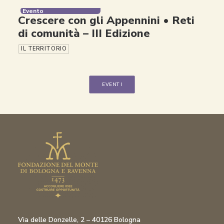
Evento
Crescere con gli Appennini • Reti
di comunità – III Edizione
IL TERRITORIO
EVENTI
Via delle Donzelle, 2 – 40126 Bologna