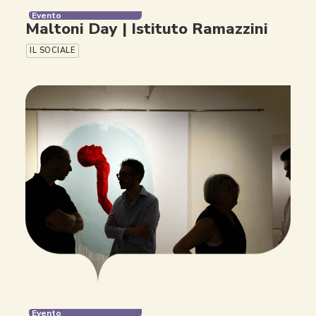
Evento
Maltoni Day | Istituto Ramazzini
IL SOCIALE
Evento