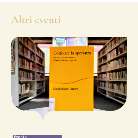
Altri eventi
Evento