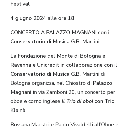
Festival
4 giugno 2024
alle
ore 18
CONCERTO A PALAZZO MAGNANI con il
Conservatorio di Musica G.B. Martini
La Fondazione del Monte di Bologna e
Ravenna e Unicredit in collaborazione con il
Conservatorio di Musica G.B. Martini
di
Bologna organizza, nel Chiostro di
Palazzo
Magnani
in via Zamboni 20, un concerto per
oboe e corno inglese
Il Trio di oboi
con Trio
Klainà.
Rossana Maestri e Paolo Vivaldelli all’Oboe e