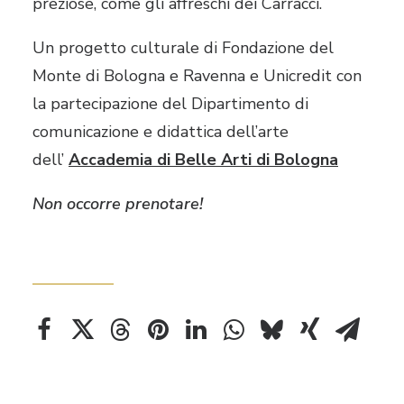
preziose, come gli affreschi dei Carracci.
Un progetto culturale di Fondazione del
Monte di Bologna e Ravenna e Unicredit con
la partecipazione del Dipartimento di
comunicazione e didattica dell’arte
dell’
Accademia di Belle Arti di Bologna
Non occorre prenotare!