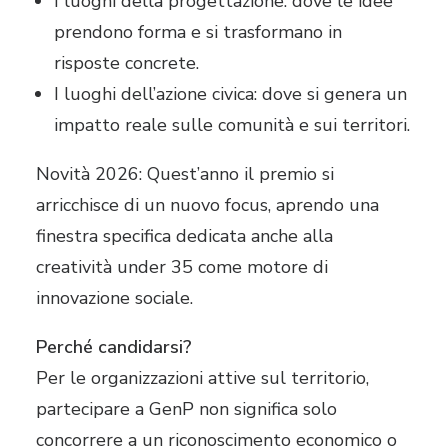
I luoghi della progettazione: dove le idee
prendono forma e si trasformano in
risposte concrete.
I luoghi dell’azione civica: dove si genera un
impatto reale sulle comunità e sui territori.
Novità 2026: Quest’anno il premio si
arricchisce di un nuovo focus, aprendo una
finestra specifica dedicata anche alla
creatività under 35 come motore di
innovazione sociale.
Perché candidarsi?
Per le organizzazioni attive sul territorio,
partecipare a GenP non significa solo
concorrere a un riconoscimento economico o