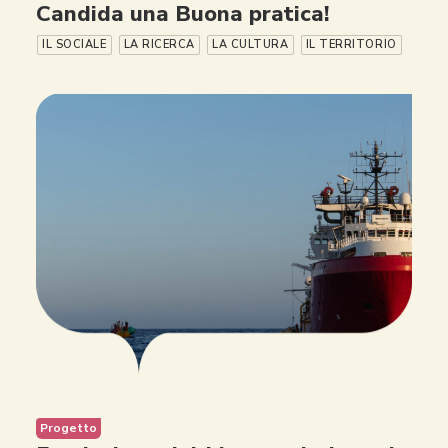
Candida una Buona pratica!
IL SOCIALE
LA RICERCA
LA CULTURA
IL TERRITORIO
Progetto