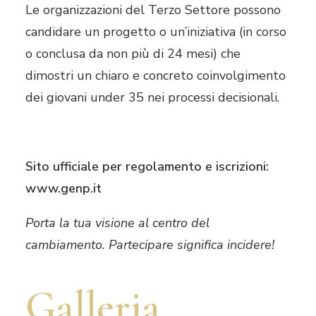
Le organizzazioni del Terzo Settore possono
candidare un progetto o un’iniziativa (in corso
o conclusa da non più di 24 mesi) che
dimostri un chiaro e concreto coinvolgimento
dei giovani under 35 nei processi decisionali.
Sito ufficiale per regolamento e iscrizioni:
www.genp.it
Porta la tua visione al centro del
cambiamento. Partecipare significa incidere!