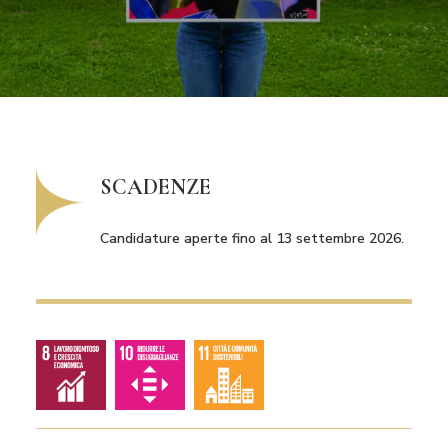
RICHIEDI IL LOGO
CONTATTI
SCADENZE
Candidature aperte fino al 13 settembre 2026.