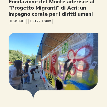
Fondazione del Monte aderisce al
“Progetto Migranti” di Acri: un
impegno corale per i diritti umani
IL SOCIALE
IL TERRITORIO