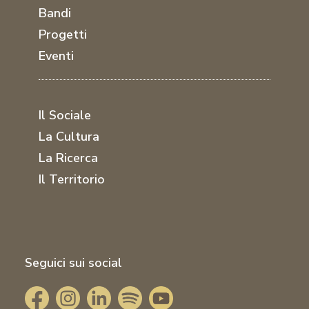
Bandi
Progetti
Eventi
Il Sociale
La Cultura
La Ricerca
Il Territorio
Seguici sui social