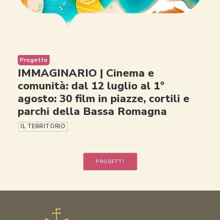
Progetto
IMMAGINARIO | Cinema e
comunità: dal 12 luglio al 1°
agosto: 30 film in piazze, cortili e
parchi della Bassa Romagna
IL TERRITORIO
PROGETTI