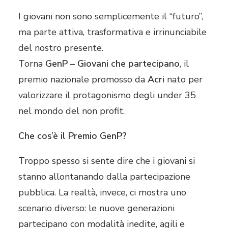
I giovani non sono semplicemente il “futuro”,
ma parte attiva, trasformativa e irrinunciabile
del nostro presente.
Torna
GenP – Giovani che partecipano
, il
premio nazionale promosso da
Acri
nato per
valorizzare il protagonismo degli under 35
nel mondo del non profit.
Che cos’è il Premio GenP?
Troppo spesso si sente dire che i giovani si
stanno allontanando dalla partecipazione
pubblica. La realtà, invece, ci mostra uno
scenario diverso: le nuove generazioni
partecipano con modalità inedite, agili e