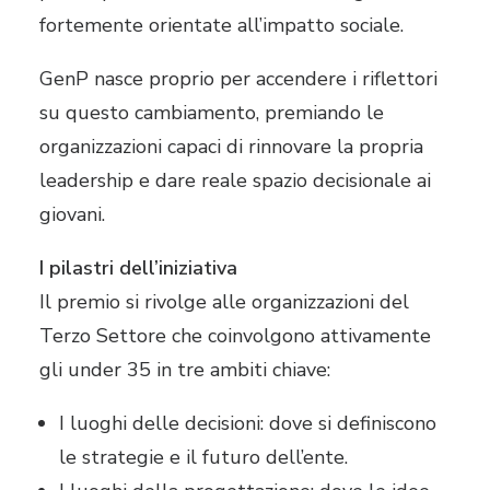
fortemente orientate all’impatto sociale.
GenP nasce proprio per accendere i riflettori
su questo cambiamento, premiando le
organizzazioni capaci di rinnovare la propria
leadership e dare reale spazio decisionale ai
giovani.
I pilastri dell’iniziativa
Il premio si rivolge alle organizzazioni del
Terzo Settore che coinvolgono attivamente
gli under 35 in tre ambiti chiave:
I luoghi delle decisioni: dove si definiscono
le strategie e il futuro dell’ente.