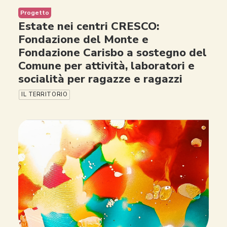
Progetto
Estate nei centri CRESCO:
Fondazione del Monte e
Fondazione Carisbo a sostegno del
Comune per attività, laboratori e
socialità per ragazze e ragazzi
IL TERRITORIO