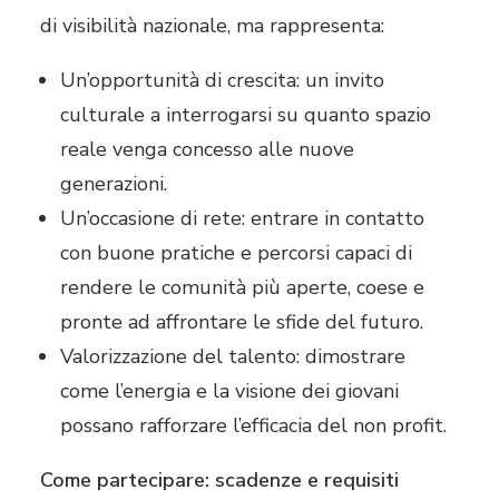
di visibilità nazionale, ma rappresenta:
Un’opportunità di crescita: un invito
culturale a interrogarsi su quanto spazio
reale venga concesso alle nuove
generazioni.
Un’occasione di rete: entrare in contatto
con buone pratiche e percorsi capaci di
rendere le comunità più aperte, coese e
pronte ad affrontare le sfide del futuro.
Valorizzazione del talento: dimostrare
come l’energia e la visione dei giovani
possano rafforzare l’efficacia del non profit.
Come partecipare: scadenze e requisiti