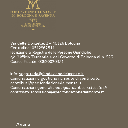
Via delle Donzelle, 2 – 40126 Bologna
Centralino: 0512962511
Iscrizione al Registro delle Persone Giuridiche
c/o l’Ufficio Territoriale del Governo di Bologna al n. 526
Codice Fiscale:
00520020371
Info:
segreteria@fondazionedelmonte.it
Comunicazioni
e gestione richieste di contributo:
contributi@pec.fondazionedelmonte.it
Comunicazioni generali
non riguardanti le richieste di
contributo
:
fondazione@pec.fondazionedelmonte.it
Avvisi