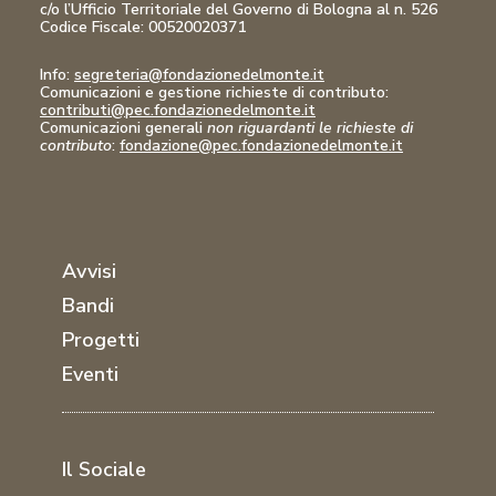
c/o l’Ufficio Territoriale del Governo di Bologna al n. 526
Codice Fiscale:
00520020371
Info:
segreteria@fondazionedelmonte.it
Comunicazioni
e gestione richieste di contributo:
contributi@pec.fondazionedelmonte.it
Comunicazioni generali
non riguardanti le richieste di
contributo
:
fondazione@pec.fondazionedelmonte.it
Avvisi
Bandi
Progetti
Eventi
Il Sociale