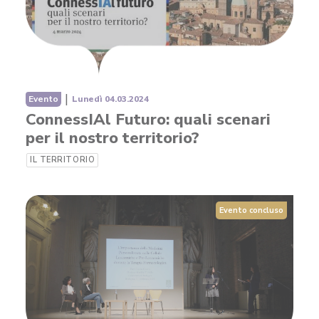
|
Evento
Lunedì 04.03.2024
ConnessIAl Futuro: quali scenari
per il nostro territorio?
IL TERRITORIO
Evento concluso