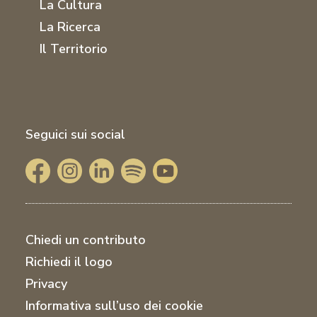
La Cultura
La Ricerca
Il Territorio
Seguici sui social
Chiedi un contributo
Richiedi il logo
Privacy
Informativa sull’uso dei cookie