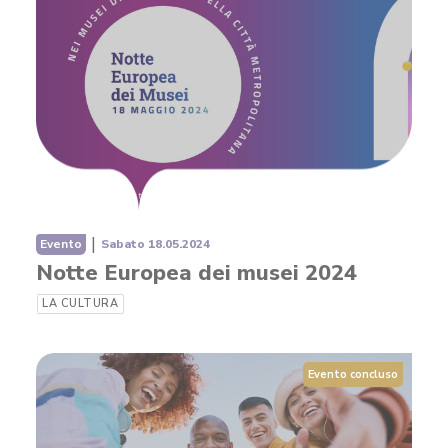
|
Evento
Sabato 18.05.2024
Notte Europea dei musei 2024
LA CULTURA
Evento concluso