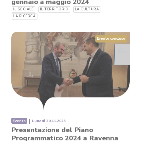
gennaio a maggio 2024
IL SOCIALE
IL TERRITORIO
LA CULTURA
LA RICERCA
Evento concluso
|
Evento
Lunedì 20.11.2023
Presentazione del Piano
Programmatico 2024 a Ravenna