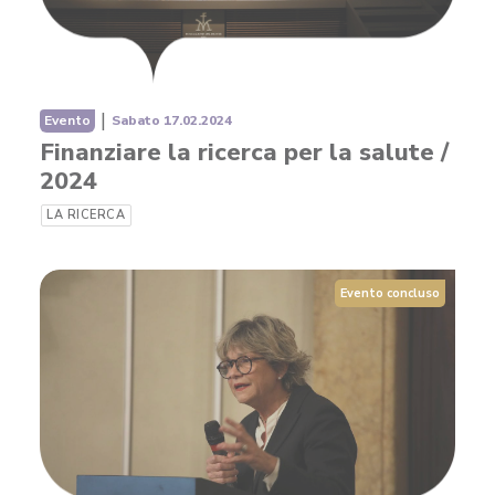
|
Evento
Sabato 17.02.2024
Finanziare la ricerca per la salute /
2024
LA RICERCA
Evento concluso