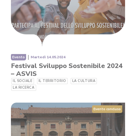
|
Evento
Martedì 14.05.2024
Festival Sviluppo Sostenibile 2024
– ASVIS
IL SOCIALE
IL TERRITORIO
LA CULTURA
LA RICERCA
Evento concluso