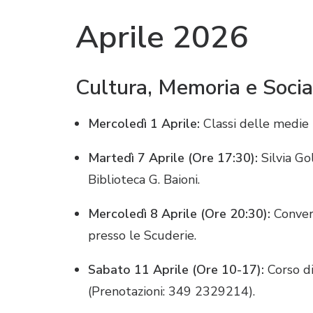
Aprile 2026
Cultura, Memoria e Socia
Mercoledì 1 Aprile:
Classi delle medie 
Martedì 7 Aprile (Ore 17:30):
Silvia Go
Biblioteca G. Baioni
.
Mercoledì 8 Aprile (Ore 20:30):
Convers
presso le Scuderie
.
Sabato 11 Aprile (Ore 10-17):
Corso di
(Prenotazioni: 349 2329214)
.