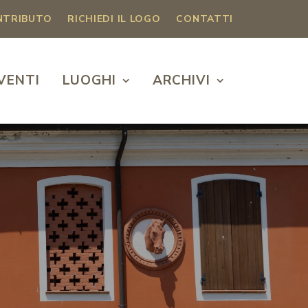
ONTRIBUTO
RICHIEDI IL LOGO
CONTATTI
VENTI
LUOGHI
ARCHIVI