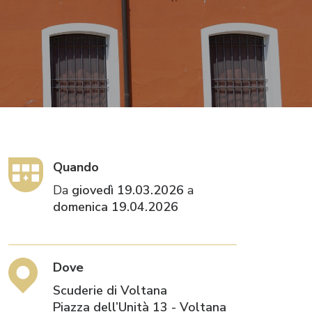
Quando
Da
giovedì 19.03.2026
a
domenica 19.04.2026
Dove
Scuderie di Voltana
Piazza dell’Unità 13 - Voltana