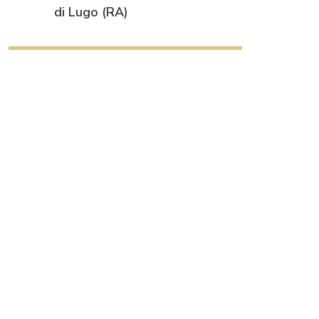
di Lugo (RA)