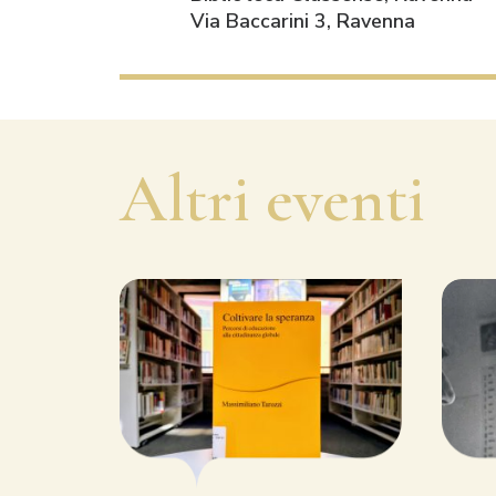
Via Baccarini 3, Ravenna
Altri eventi