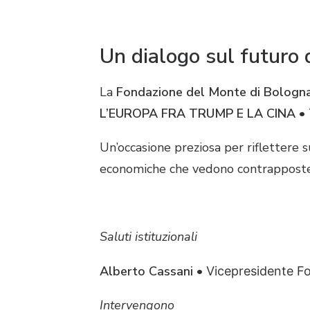
Un dialogo sul futuro
La
Fondazione del Monte di Bologn
L’EUROPA FRA TRUMP E LA CINA •
Un’occasione preziosa per riflettere 
economiche che vedono contrapposte
Saluti istituzionali
Alberto Cassani
•
Vicepresidente F
Intervengono