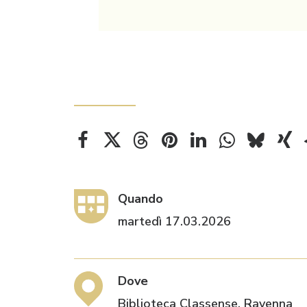
Quando
martedì 17.03.2026
Dove
Biblioteca Classense, Ravenna