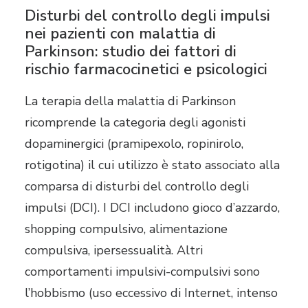
Disturbi del controllo degli impulsi
nei pazienti con malattia di
Parkinson: studio dei fattori di
rischio farmacocinetici e psicologici
La terapia della malattia di Parkinson
ricomprende la categoria degli agonisti
dopaminergici (pramipexolo, ropinirolo,
rotigotina) il cui utilizzo è stato associato alla
comparsa di disturbi del controllo degli
impulsi (DCI). I DCI includono gioco d’azzardo,
shopping compulsivo, alimentazione
compulsiva, ipersessualità. Altri
comportamenti impulsivi-compulsivi sono
l’hobbismo (uso eccessivo di Internet, intenso