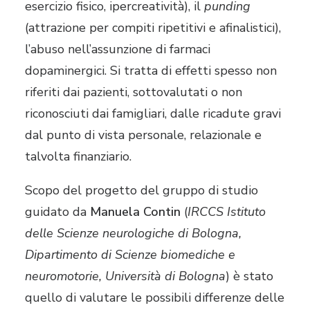
esercizio fisico, ipercreatività), il
punding
(attrazione per compiti ripetitivi e afinalistici),
l’abuso nell’assunzione di farmaci
dopaminergici. Si tratta di effetti spesso non
riferiti dai pazienti, sottovalutati o non
riconosciuti dai famigliari, dalle ricadute gravi
dal punto di vista personale, relazionale e
talvolta finanziario.
Scopo del progetto del gruppo di studio
guidato da
Manuela Contin
(
IRCCS Istituto
delle Scienze neurologiche di Bologna,
Dipartimento di Scienze biomediche e
neuromotorie, Università di Bologna
) è stato
quello di valutare le possibili differenze delle