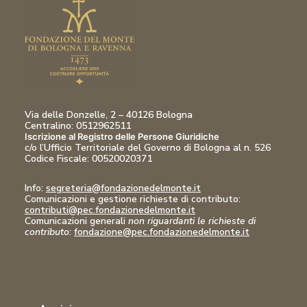
Via delle Donzelle, 2 – 40126 Bologna
Centralino: 0512962511
Iscrizione al Registro delle Persone Giuridiche
c/o l’Ufficio Territoriale del Governo di Bologna al n. 526
Codice Fiscale:
00520020371
Info:
segreteria@fondazionedelmonte.it
Comunicazioni
e gestione richieste di contributo:
contributi@pec.fondazionedelmonte.it
Comunicazioni generali
non riguardanti le richieste di
contributo
:
fondazione@pec.fondazionedelmonte.it