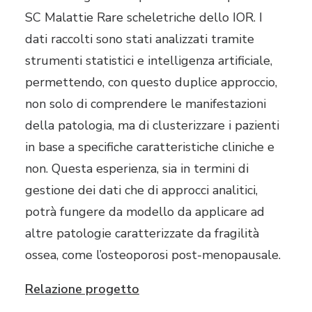
SC Malattie Rare scheletriche dello IOR. I
dati raccolti sono stati analizzati tramite
strumenti statistici e intelligenza artificiale,
permettendo, con questo duplice approccio,
non solo di comprendere le manifestazioni
della patologia, ma di clusterizzare i pazienti
in base a specifiche caratteristiche cliniche e
non. Questa esperienza, sia in termini di
gestione dei dati che di approcci analitici,
potrà fungere da modello da applicare ad
altre patologie caratterizzate da fragilità
ossea, come l’osteoporosi post-menopausale.
Relazione progetto