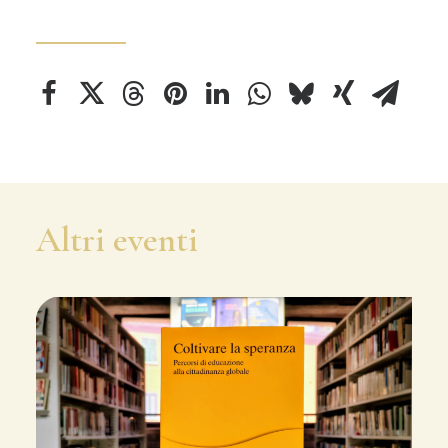
Altri eventi