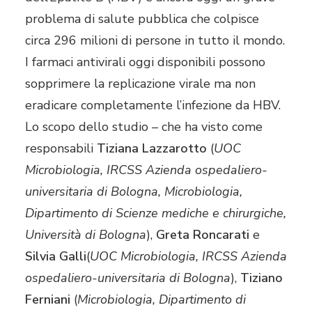
problema di salute pubblica che colpisce
circa 296 milioni di persone in tutto il mondo.
I farmaci antivirali oggi disponibili possono
sopprimere la replicazione virale ma non
eradicare completamente l’infezione da HBV.
Lo scopo dello studio – che ha visto come
responsabili
Tiziana Lazzarotto
(
UOC
Microbiologia, IRCSS Azienda ospedaliero-
universitaria di Bologna, Microbiologia,
Dipartimento di Scienze mediche e chirurgiche,
Università di Bologna
),
Greta Roncarati
e
Silvia Galli
(
UOC Microbiologia, IRCSS Azienda
ospedaliero-universitaria di Bologna
),
Tiziano
Ferniani
(
Microbiologia, Dipartimento di