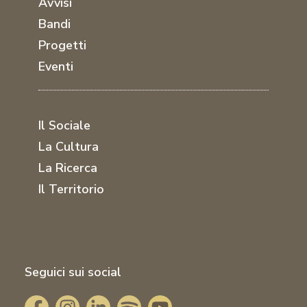
Avvisi
Bandi
Progetti
Eventi
Il Sociale
La Cultura
La Ricerca
Il Territorio
Seguici sui social