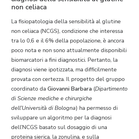
non celiaca
La fisiopatologia della sensibilità al glutine
non celiaca (NCGS), condizione che interessa
tra lo 0,6 e il 6% della popolazione, è ancora
poco nota e non sono attualmente disponibili
biomarcatori a fini diagnostici. Pertanto, la
diagnosi viene ipotizzata, ma difficilmente
provata con certezza. Il progetto del gruppo
coordinato da
Giovanni Barbara
(
Dipartimento
di Scienze mediche e chirurgiche
dell’Università di Bologna
) ha permesso di
sviluppare un algoritmo per la diagnosi
dell’NCGS basato sul dosaggio di una
proteina sierica, la zonulina, e sulla