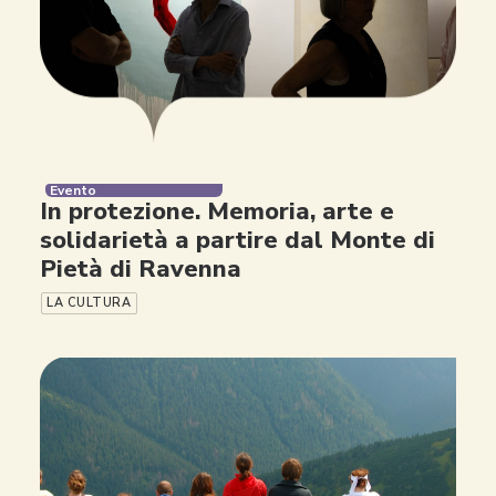
Evento
In protezione. Memoria, arte e
solidarietà a partire dal Monte di
Pietà di Ravenna
LA CULTURA