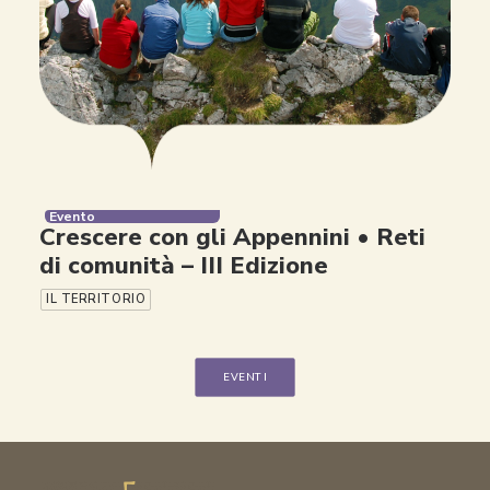
Evento
Crescere con gli Appennini • Reti
di comunità – III Edizione
IL TERRITORIO
EVENTI