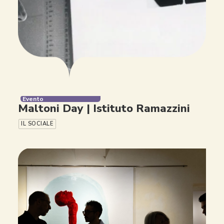
Evento
Maltoni Day | Istituto Ramazzini
IL SOCIALE