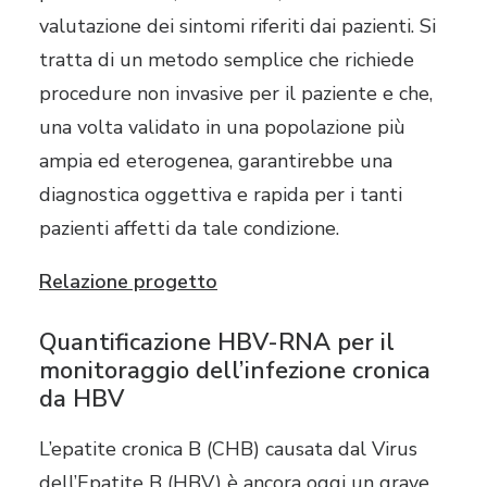
valutazione dei sintomi riferiti dai pazienti. Si
tratta di un metodo semplice che richiede
procedure non invasive per il paziente e che,
una volta validato in una popolazione più
ampia ed eterogenea, garantirebbe una
diagnostica oggettiva e rapida per i tanti
pazienti affetti da tale condizione.
Relazione progetto
Quantificazione HBV-RNA per il
monitoraggio dell’infezione cronica
da HBV
L’epatite cronica B (CHB) causata dal Virus
dell’Epatite B (HBV) è ancora oggi un grave