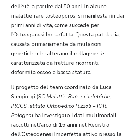
dell’età, a partire dai 50 anni. In alcune
malattie rare l’osteoporosi si manifesta fin dai
primi anni di vita, come succede per
l’Osteogenesi Imperfetta. Questa patologia,
causata primariamente da mutazioni
genetiche che alterano il collagene, è
caratterizzata da fratture ricorrenti,
deformità ossee e bassa statura.
Il progetto del team coordinato da
Luca
Sangiorgi
(
SC Malattie Rare scheletriche,
IRCCS Istituto Ortopedico Rizzoli – IOR,
Bologna
) ha investigato i dati multimodali
raccolti nell’arco di 16 anni nel Registro
dell’Osteogenesi Imperfetta attivo presso la