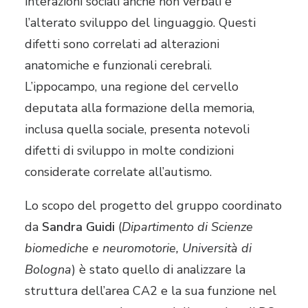
interazioni sociali anche non verbali e
l’alterato sviluppo del linguaggio. Questi
difetti sono correlati ad alterazioni
anatomiche e funzionali cerebrali.
L’ippocampo, una regione del cervello
deputata alla formazione della memoria,
inclusa quella sociale, presenta notevoli
difetti di sviluppo in molte condizioni
considerate correlate all’autismo.
Lo scopo del progetto del gruppo coordinato
da
Sandra Guidi
(
Dipartimento di Scienze
biomediche e neuromotorie, Università di
Bologna
) è stato quello di analizzare la
struttura dell’area CA2 e la sua funzione nel