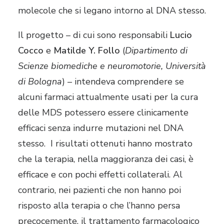
molecole che si legano intorno al DNA stesso.
Il progetto – di cui sono responsabili
Lucio
Cocco
e
Matilde Y. Follo
(
Dipartimento di
Scienze biomediche e neuromotorie, Università
di Bologna
) – intendeva comprendere se
alcuni farmaci attualmente usati per la cura
delle MDS potessero essere clinicamente
efficaci senza indurre mutazioni nel DNA
stesso. I risultati ottenuti hanno mostrato
che la terapia, nella maggioranza dei casi, è
efficace e con pochi effetti collaterali. Al
contrario, nei pazienti che non hanno poi
risposto alla terapia o che l’hanno persa
precocemente, il trattamento farmacologico