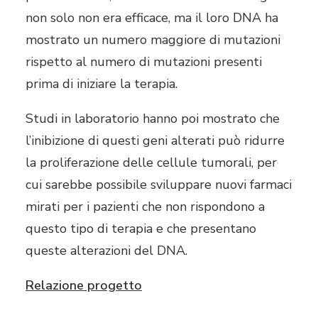
non solo non era efficace, ma il loro DNA ha
mostrato un numero maggiore di mutazioni
rispetto al numero di mutazioni presenti
prima di iniziare la terapia.
Studi in laboratorio hanno poi mostrato che
l’inibizione di questi geni alterati può ridurre
la proliferazione delle cellule tumorali, per
cui sarebbe possibile sviluppare nuovi farmaci
mirati per i pazienti che non rispondono a
questo tipo di terapia e che presentano
queste alterazioni del DNA.
Relazione progetto