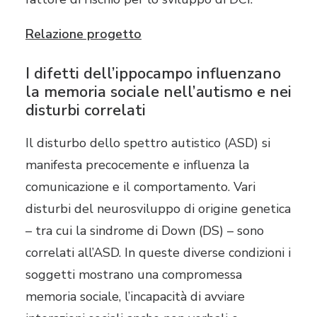
Relazione progetto
I difetti dell’ippocampo influenzano
la memoria sociale nell’autismo e nei
disturbi correlati
Il disturbo dello spettro autistico (ASD) si
manifesta precocemente e influenza la
comunicazione e il comportamento. Vari
disturbi del neurosviluppo di origine genetica
– tra cui la sindrome di Down (DS) – sono
correlati all’ASD. In queste diverse condizioni i
soggetti mostrano una compromessa
memoria sociale, l’incapacità di avviare