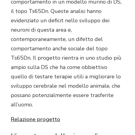
comportamento in un modello murino di DS,
il topo Ts65Dn. Queste analisi hanno
evidenziato un deficit nello sviluppo dei
neuroni di questa area e,
contemporaneamente, un difetto del
comportamento anche sociale del topo
Ts65Dn. Il progetto rientra in uno studio più
ampio sulla DS che ha come obbiettivo
quello di testare terapie utili a migliorare lo
sviluppo cerebrale nel modello animale, che
possano potenzialmente essere trasferite
all’uomo.
Relazione progetto