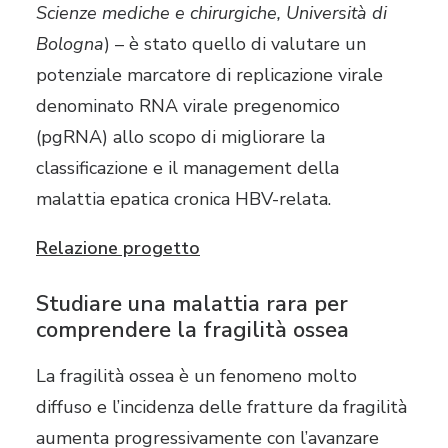
Scienze mediche e chirurgiche, Università di
Bologna
) – è stato quello di valutare un
potenziale marcatore di replicazione virale
denominato RNA virale pregenomico
(pgRNA) allo scopo di migliorare la
classificazione e il management della
malattia epatica cronica HBV-relata.
Relazione progetto
Studiare una malattia rara per
comprendere la fragilità ossea
La fragilità ossea è un fenomeno molto
diffuso e l’incidenza delle fratture da fragilità
aumenta progressivamente con l’avanzare