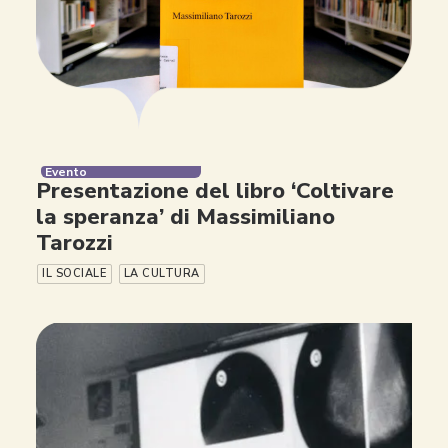
Evento
Presentazione del libro ‘Coltivare
la speranza’ di Massimiliano
Tarozzi
IL SOCIALE
LA CULTURA