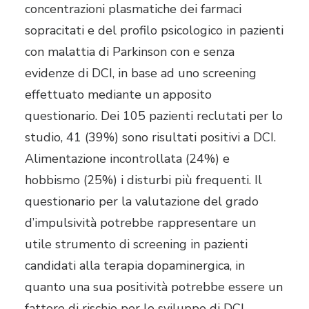
concentrazioni plasmatiche dei farmaci
sopracitati e del profilo psicologico in pazienti
con malattia di Parkinson con e senza
evidenze di DCI, in base ad uno screening
effettuato mediante un apposito
questionario. Dei 105 pazienti reclutati per lo
studio, 41 (39%) sono risultati positivi a DCI.
Alimentazione incontrollata (24%) e
hobbismo (25%) i disturbi più frequenti. Il
questionario per la valutazione del grado
d’impulsività potrebbe rappresentare un
utile strumento di screening in pazienti
candidati alla terapia dopaminergica, in
quanto una sua positività potrebbe essere un
fattore di rischio per lo sviluppo di DCI.