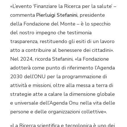
«L’evento ‘Finanziare la Ricerca per la salute’ –
commenta
Pierluigi Stefanini
, presidente
della Fondazione del Monte – è lo specchio
del nostro impegno che testimonia
trasparenza, restituendo gli esiti di un lavoro
atto a contribuire al benessere dei cittadini».
Nel 2024, ricorda Stefanini, «la Fondazione
adotterà come punto di riferimento l’Agenda
2030 dell’ONU per la programmazione di
attività e missioni, oltre alla messa a terra di
strategie atte a calare la dimensione globale
e universale dell’Agenda Onu nella vita delle
persone e delle organizzazioni collettive».
«La Ricerca scientifica e tecnologica è uno dei