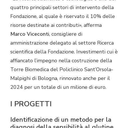
quattro principali settori di intervento della
Fondazione, al quale è riservato il 10% delle
risorse destinate ai contributi», afferma
Marco Viceconti
, consigliere di
amministrazione delegato al settore Ricerca
scientifica della Fondazione. Investimenti cui è
affiancato l’impegno nella costruzione della
Torre Biomedica del Policlinico Sant’Orsola-
Malpighi di Bologna, rinnovato anche per il
2024 per un totale di un milione di euro.
I PROGETTI
Identificazione di un metodo per la
diagnosi della sensibilità al glutine