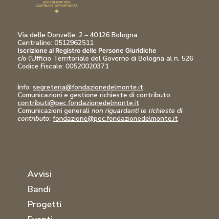
Via delle Donzelle, 2 – 40126 Bologna
Centralino: 0512962511
Iscrizione al Registro delle Persone Giuridiche
c/o l’Ufficio Territoriale del Governo di Bologna al n. 526
Codice Fiscale:
00520020371
Info:
segreteria@fondazionedelmonte.it
Comunicazioni
e gestione richieste di contributo:
contributi@pec.fondazionedelmonte.it
Comunicazioni generali
non riguardanti le richieste di
contributo
:
fondazione@pec.fondazionedelmonte.it
Avvisi
Bandi
Progetti