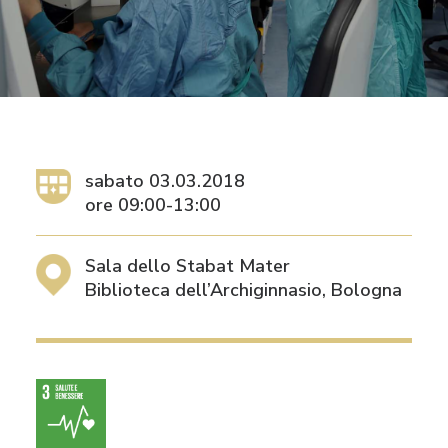
RICHIEDI IL LOGO
CONTATTI
sabato 03.03.2018
ore 09:00-13:00
Sala dello Stabat Mater
Biblioteca dell’Archiginnasio, Bologna