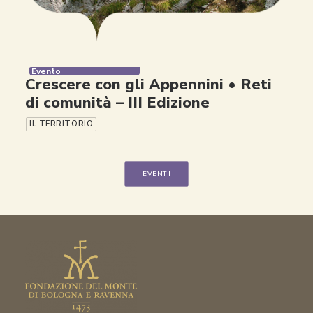
Evento
Crescere con gli Appennini • Reti
di comunità – III Edizione
IL TERRITORIO
EVENTI