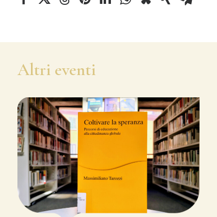
Altri eventi