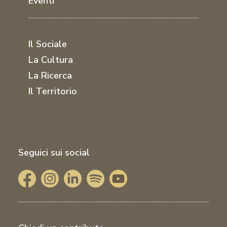
Eventi
Il Sociale
La Cultura
La Ricerca
Il Territorio
Seguici sui social