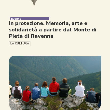
Evento
In protezione. Memoria, arte e
solidarietà a partire dal Monte di
Pietà di Ravenna
LA CULTURA