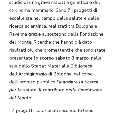
studio di una grave malattia genetica e del
carcinoma mammario. Sono 7 i
progetti di
eccellenza nel campo della salute e della
ricerca scientifica
, realizzati tra Bologna e
Ravenna grazie al sostegno della Fondazione
del Monte. Ricerche che hanno già dato
risultati più che promettenti e che sono state
presentate
lo scorso sabato 3 marzo
, nella
sala dello
Stabat Mater
alla
Biblioteca
dell’Archiginnasio di Bologna
, nel corso
dell’incontro pubblico
Finanziare la ricerca
per la salute. Il contributo della Fondazione
del Monte
.
I 7 progetti, selezionati secondo le
linee