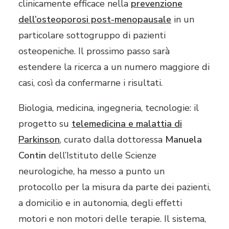
clinicamente efficace nella
prevenzione
dell’osteoporosi post-menopausale
in un
particolare sottogruppo di pazienti
osteopeniche. Il prossimo passo sarà
estendere la ricerca a un numero maggiore di
casi, così da confermarne i risultati.
Biologia, medicina, ingegneria, tecnologie: il
progetto su
telemedicina e malattia di
Parkinson
, curato dalla dottoressa
Manuela
Contin
dell’Istituto delle Scienze
neurologiche, ha messo a punto un
protocollo per la misura da parte dei pazienti,
a domicilio e in autonomia, degli effetti
motori e non motori delle terapie. Il sistema,