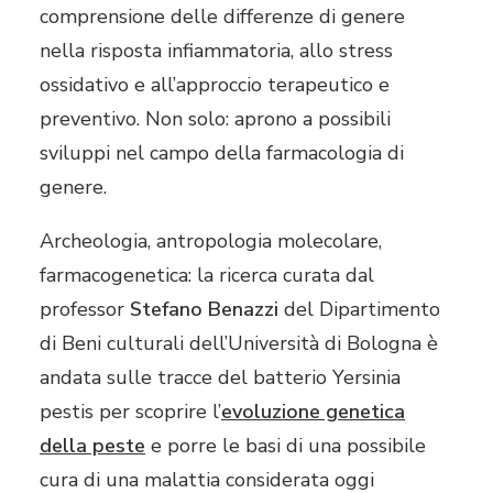
comprensione delle differenze di genere
nella risposta infiammatoria, allo stress
ossidativo e all’approccio terapeutico e
preventivo. Non solo: aprono a possibili
sviluppi nel campo della farmacologia di
genere.
Archeologia, antropologia molecolare,
farmacogenetica: la ricerca curata dal
professor
Stefano Benazzi
del Dipartimento
di Beni culturali dell’Università di Bologna è
andata sulle tracce del batterio Yersinia
pestis per scoprire l’
evoluzione genetica
della peste
e porre le basi di una possibile
cura di una malattia considerata oggi