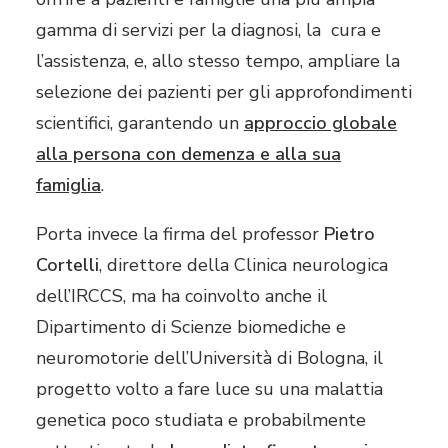
gamma di servizi per la diagnosi, la cura e
l’assistenza, e, allo stesso tempo, ampliare la
selezione dei pazienti per gli approfondimenti
scientifici, garantendo un
approccio globale
alla persona con demenza e alla sua
famiglia
.
Porta invece la firma del professor
Pietro
Cortelli
, direttore della Clinica neurologica
dell’IRCCS, ma ha coinvolto anche il
Dipartimento di Scienze biomediche e
neuromotorie dell’Università di Bologna, il
progetto volto a fare luce su una malattia
genetica poco studiata e probabilmente