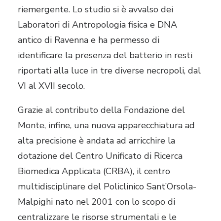
riemergente. Lo studio si è avvalso dei
Laboratori di Antropologia fisica e DNA
antico di Ravenna e ha permesso di
identificare la presenza del batterio in resti
riportati alla luce in tre diverse necropoli, dal
VI al XVII secolo.
Grazie al contributo della Fondazione del
Monte, infine, una nuova apparecchiatura ad
alta precisione è andata ad arricchire la
dotazione del Centro Unificato di Ricerca
Biomedica Applicata (CRBA), il centro
multidisciplinare del Policlinico Sant’Orsola-
Malpighi nato nel 2001 con lo scopo di
centralizzare le risorse strumentali e le