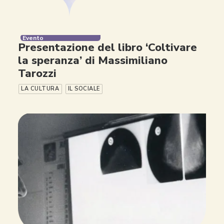
Evento
Presentazione del libro ‘Coltivare
la speranza’ di Massimiliano
Tarozzi
LA CULTURA
IL SOCIALE