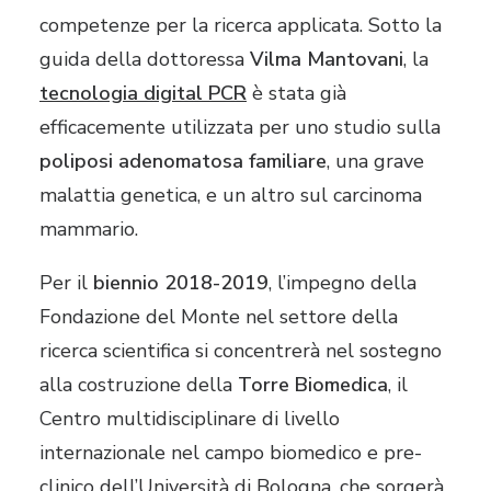
competenze per la ricerca applicata. Sotto la
guida della dottoressa
Vilma Mantovani
, la
tecnologia digital PCR
è stata già
efficacemente utilizzata per uno studio sulla
poliposi adenomatosa familiare
, una grave
malattia genetica, e un altro sul carcinoma
mammario.
Per il
biennio 2018-2019
, l’impegno della
Fondazione del Monte nel settore della
ricerca scientifica si concentrerà nel sostegno
alla costruzione della
Torre Biomedica
, il
Centro multidisciplinare di livello
internazionale nel campo biomedico e pre-
clinico dell’Università di Bologna, che sorgerà