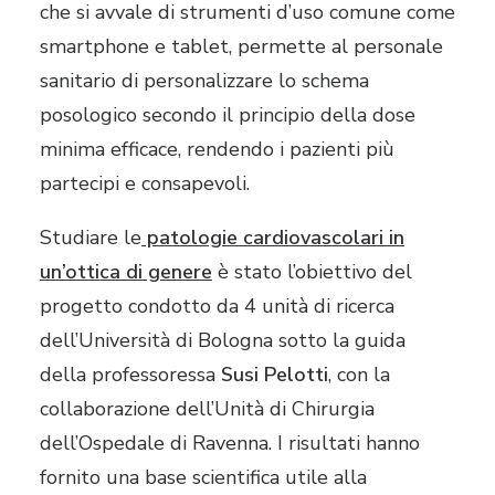
che si avvale di strumenti d’uso comune come
smartphone e tablet, permette al personale
sanitario di personalizzare lo schema
posologico secondo il principio della dose
minima efficace, rendendo i pazienti più
partecipi e consapevoli.
Studiare le
patologie cardiovascolari in
un’ottica di genere
è stato l’obiettivo del
progetto condotto da 4 unità di ricerca
dell’Università di Bologna sotto la guida
della professoressa
Susi Pelotti
, con la
collaborazione dell’Unità di Chirurgia
dell’Ospedale di Ravenna. I risultati hanno
fornito una base scientifica utile alla