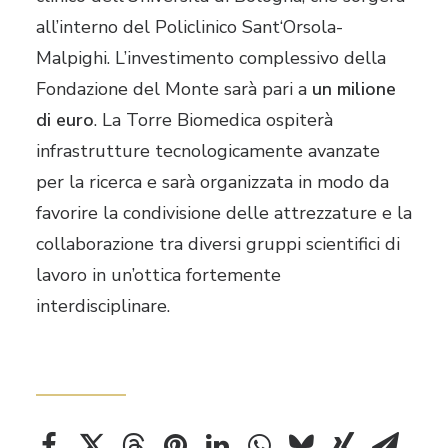
all’interno del Policlinico Sant‘Orsola-
Malpighi. L’investimento complessivo della
Fondazione del Monte sarà pari a
un milione
di euro
. La Torre Biomedica ospiterà
infrastrutture tecnologicamente avanzate
per la ricerca e sarà organizzata in modo da
favorire la condivisione delle attrezzature e la
collaborazione tra diversi gruppi scientifici di
lavoro in un’ottica fortemente
interdisciplinare.