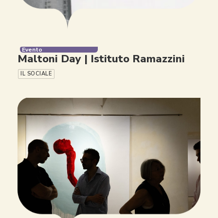
Evento
Maltoni Day | Istituto Ramazzini
IL SOCIALE