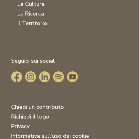
La Cultura
La Ricerca
Il Territorio
Seguici sui social
Chiedi un contributo
Richiedi il logo
Privacy
Informativa sull’uso dei cookie