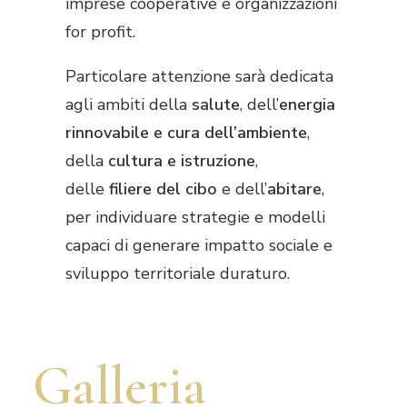
imprese cooperative e organizzazioni
for profit.
Particolare attenzione sarà dedicata
agli ambiti della
salute
, dell’
energia
rinnovabile e cura dell’ambiente
,
della
cultura e istruzione
,
delle
filiere del cibo
e dell’
abitare
,
per individuare strategie e modelli
capaci di generare impatto sociale e
sviluppo territoriale duraturo.