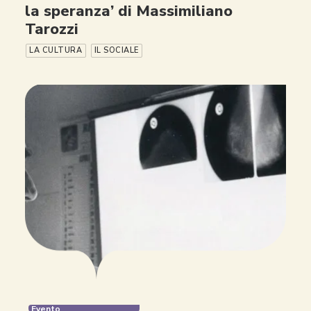
la speranza’ di Massimiliano
Tarozzi
LA CULTURA
IL SOCIALE
Evento