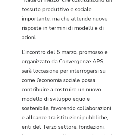
“Italia di mezzo” che costituiscono un
tessuto produttivo e sociale
importante, ma che attende nuove
risposte in termini di modelli e di
azioni.
L’incontro del 5 marzo, promosso e
organizzato da Convergenze APS,
sarà l’occasione per interrogarsi su
come l’economia sociale possa
contribuire a costruire un nuovo
modello di sviluppo equo e
sostenibile, favorendo collaborazioni
e alleanze tra istituzioni pubbliche,
enti del Terzo settore, fondazioni,