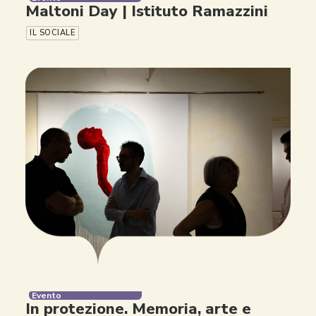
Maltoni Day | Istituto Ramazzini
IL SOCIALE
Evento
In protezione. Memoria, arte e