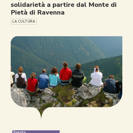
solidarietà a partire dal Monte di
Pietà di Ravenna
LA CULTURA
Evento