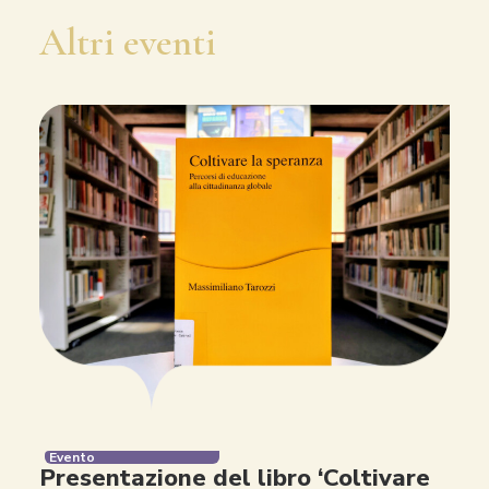
Altri eventi
Evento
Presentazione del libro ‘Coltivare