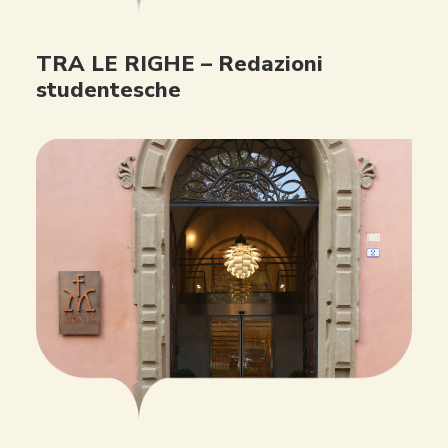
TRA LE RIGHE – Redazioni
studentesche