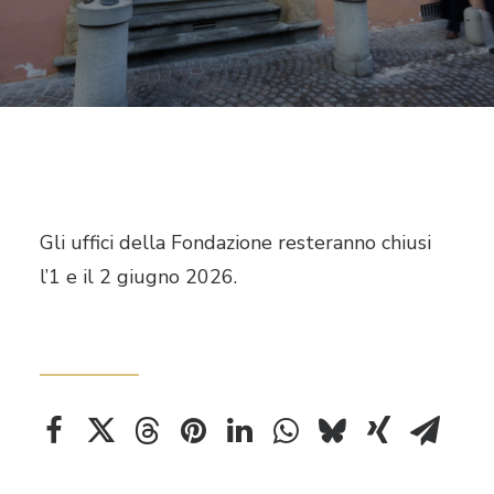
RICHIEDI IL LOGO
CONTATTI
Gli uffici della Fondazione resteranno chiusi
l’1 e il 2 giugno 2026.