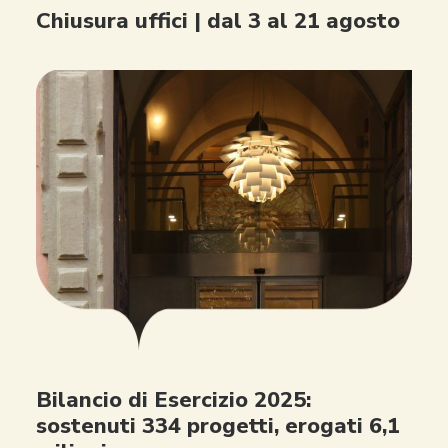
Chiusura uffici | dal 3 al 21 agosto
Bilancio di Esercizio 2025:
sostenuti 334 progetti, erogati 6,1