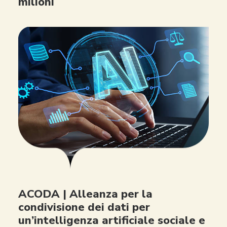
milioni
ACODA | Alleanza per la
condivisione dei dati per
un’intelligenza artificiale sociale e