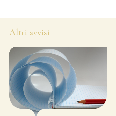
Altri avvisi